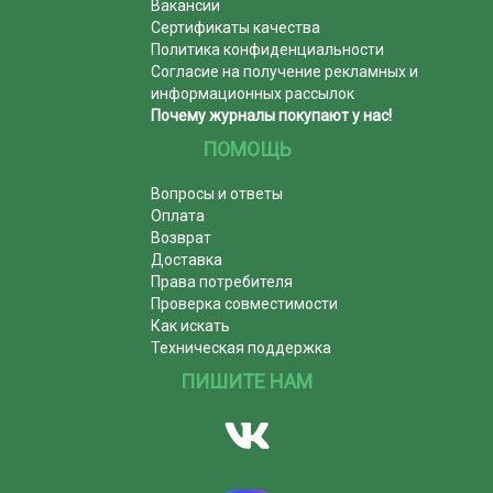
Вакансии
Сертификаты качества
Политика конфиденциальности
Согласие на получение рекламных и
информационных рассылок
Почему журналы покупают у нас!
ПОМОЩЬ
Вопросы и ответы
Оплата
Возврат
Доставка
Права потребителя
Проверка совместимости
Как искать
Техническая поддержка
ПИШИТЕ НАМ