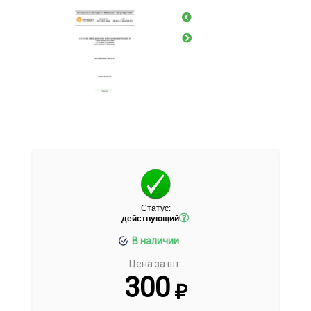
Статус:
действующий
В наличии
Цена за шт.
300