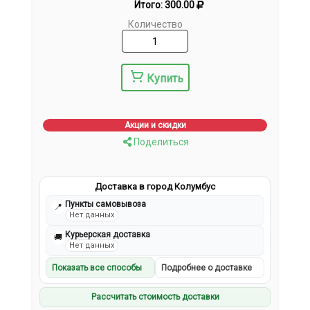
Итого:
300.00
Количество
Купить
Акции и скидки
Поделиться
Доставка в город Колумбус
Пункты самовывоза
📍
Нет данных
Курьерская доставка
🚚
Нет данных
Показать все способы
Подробнее о доставке
Рассчитать стоимость доставки