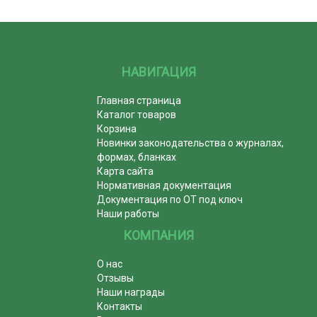
НАВИГАЦИЯ
Главная страница
Каталог товаров
Корзина
Новинки законодательства о журналах,
формах, бланках
Карта сайта
Нормативная документация
Документация по ОТ под ключ
Наши работы
КОМПАНИЯ
О нас
Отзывы
Наши награды
Контакты