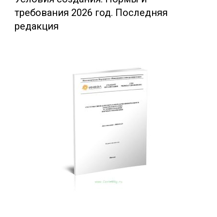
требования 2026 год. Последняя
редакция