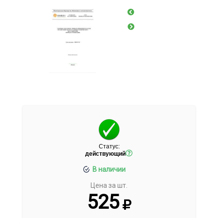
Статус:
действующий
В наличии
Цена за шт.
525