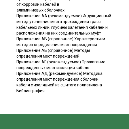
от коррозии кабелей в
алюминиевых оболочках
Приложение АА (рекомендуемое) Индукционный
метод уточнения места прохождения трасс
кабельных линий, глубины залегания кабелей и
расположения на них соединительных муфт
Приложение АБ (справочное) Характеристики
методов определения мест повреждения
Приложение АВ (справочное) Методы
определения мест повреждений
Приложение АГ (рекомендуемое) Прожигание
поврежденных мест изоляции кабеля
Приложение АД (рекомендуемое) Методика
определения мест повреждения оболочки
кабеля с изоляцией из сшитого полиэтилена
Библиография