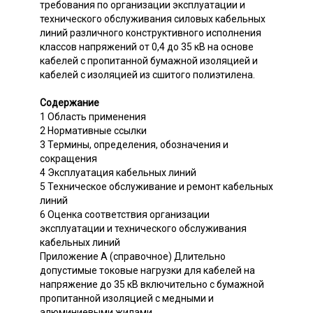
требования по организации эксплуатации и
технического обслуживания силовых кабельных
линий различного конструктивного исполнения
классов напряжений от 0,4 до 35 кВ на основе
кабелей с пропитанной бумажной изоляцией и
кабелей с изоляцией из сшитого полиэтилена.
Содержание
1 Область применения
2 Нормативные ссылки
3 Термины, определения, обозначения и
сокращения
4 Эксплуатация кабельных линий
5 Техническое обслуживание и ремонт кабельных
линий
6 Оценка соответствия организации
эксплуатации и технического обслуживания
кабельных линий
Приложение А (справочное) Длительно
допустимые токовые нагрузки для кабелей на
напряжение до 35 кВ включительно с бумажной
пропитанной изоляцией с медными и
алюминиевыми жилами