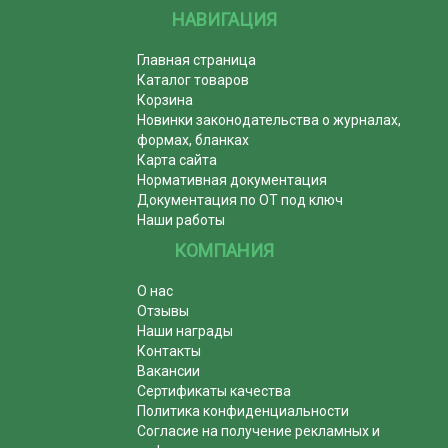
НАВИГАЦИЯ
Главная страница
Каталог товаров
Корзина
Новинки законодательства о журналах,
формах, бланках
Карта сайта
Нормативная документация
Документация по ОТ под ключ
Наши работы
КОМПАНИЯ
О нас
Отзывы
Наши награды
Контакты
Вакансии
Сертификаты качества
Политика конфиденциальности
Согласие на получение рекламных и