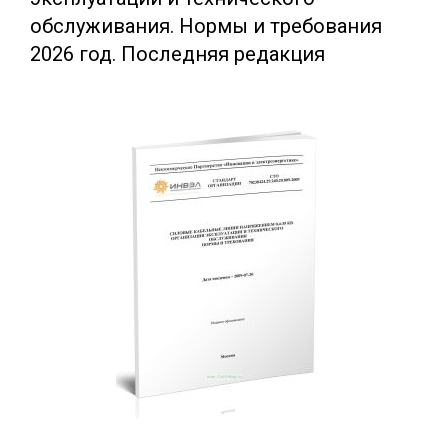
обслуживания. Нормы и требования
2026 год. Последняя редакция