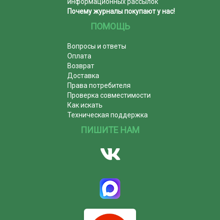
информационных рассылок
Почему журналы покупают у нас!
ПОМОЩЬ
Вопросы и ответы
Оплата
Возврат
Доставка
Права потребителя
Проверка совместимости
Как искать
Техническая поддержка
ПИШИТЕ НАМ