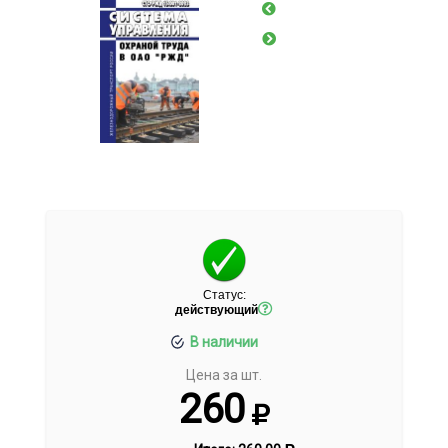
Статус:
действующий
В наличии
Цена за шт.
260