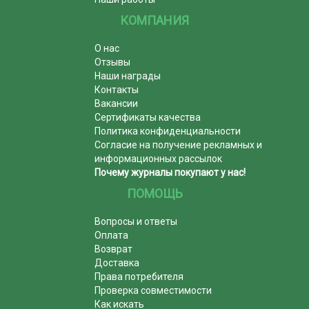
КОМПАНИЯ
О нас
Отзывы
Наши награды
Контакты
Вакансии
Сертификаты качества
Политика конфиденциальности
Согласие на получение рекламных и
информационных рассылок
Почему журналы покупают у нас!
ПОМОЩЬ
Вопросы и ответы
Оплата
Возврат
Доставка
Права потребителя
Проверка совместимости
Как искать