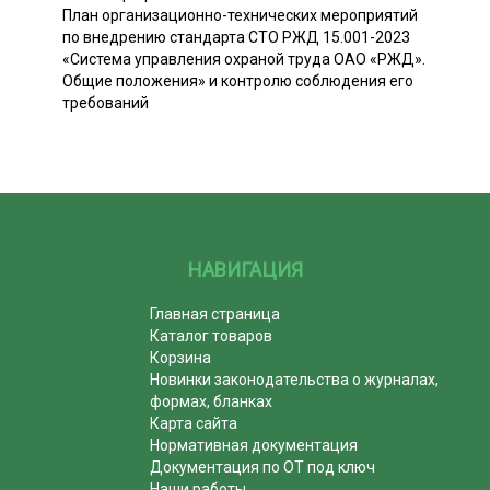
План организационно-технических мероприятий
по внедрению стандарта СТО РЖД 15.001-2023
«Система управления охраной труда ОАО «РЖД».
Общие положения» и контролю соблюдения его
требований
НАВИГАЦИЯ
Главная страница
Каталог товаров
Корзина
Новинки законодательства о журналах,
формах, бланках
Карта сайта
Нормативная документация
Документация по ОТ под ключ
Наши работы