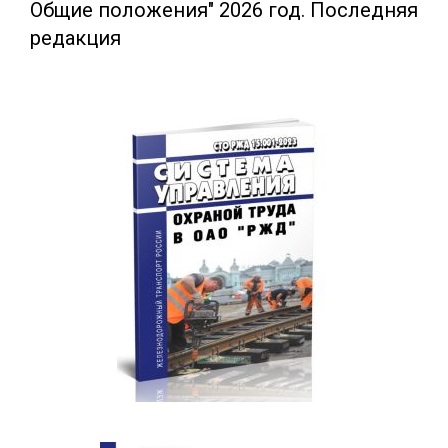
Общие положения" 2026 год. Последняя
редакция