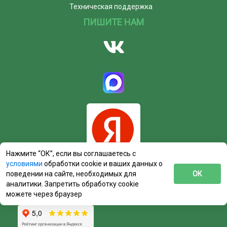
Техническая поддержка
ПИШИТЕ НАМ
Нажмите “ОК”, если вы соглашаетесь с
условиями
обработки cookie и ваших данных о
поведении на сайте, необходимых для
ОК
аналитики. Запретить обработку cookie
можете через браузер