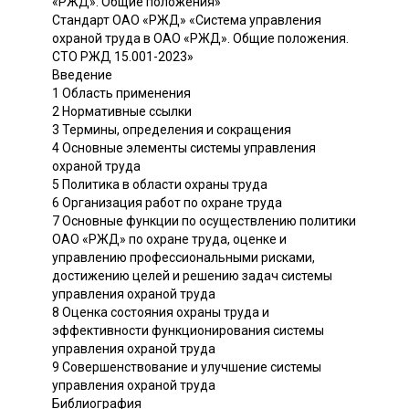
«РЖД». Общие положения»
Стандарт ОАО «РЖД» «Система управления
охраной труда в ОАО «РЖД». Общие положения.
СТО РЖД 15.001-2023»
Введение
1 Область применения
2 Нормативные ссылки
3 Термины, определения и сокращения
4 Основные элементы системы управления
охраной труда
5 Политика в области охраны труда
6 Организация работ по охране труда
7 Основные функции по осуществлению политики
ОАО «РЖД» по охране труда, оценке и
управлению профессиональными рисками,
достижению целей и решению задач системы
управления охраной труда
8 Оценка состояния охраны труда и
эффективности функционирования системы
управления охраной труда
9 Совершенствование и улучшение системы
управления охраной труда
Библиография