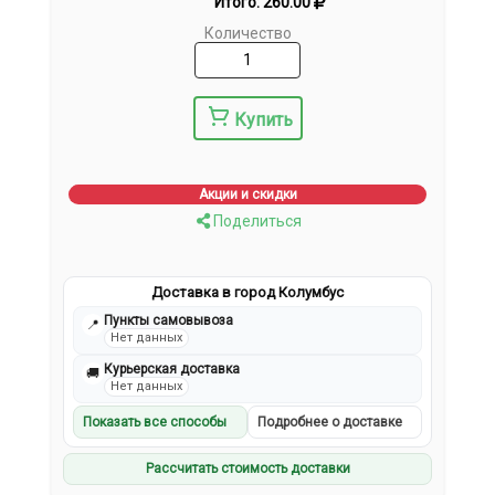
Итого:
260.00
Количество
Купить
Акции и скидки
Поделиться
Доставка в город Колумбус
Пункты самовывоза
📍
Нет данных
Курьерская доставка
🚚
Нет данных
Показать все способы
Подробнее о доставке
Рассчитать стоимость доставки