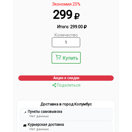
Экономия 25%
299
Итого:
299.00
Количество
Купить
Акции и скидки
Поделиться
Доставка в город Колумбус
Пункты самовывоза
📍
Нет данных
Курьерская доставка
🚚
Нет данных