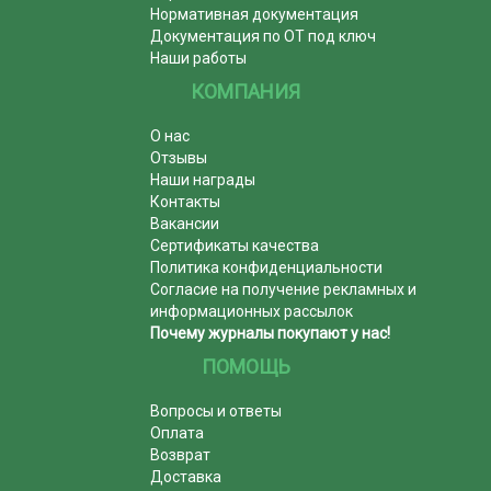
Нормативная документация
Документация по ОТ под ключ
Наши работы
КОМПАНИЯ
О нас
Отзывы
Наши награды
Контакты
Вакансии
Сертификаты качества
Политика конфиденциальности
Согласие на получение рекламных и
информационных рассылок
Почему журналы покупают у нас!
ПОМОЩЬ
Вопросы и ответы
Оплата
Возврат
Доставка