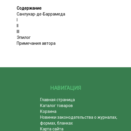
Содержание
Санлукар-де-Баррамеда
I
II
III
Эпилог
Примечания автора
НАВИГАЦИЯ
Главная страница
Каталог товаров
Корзина
Новинки законодательства о журналах,
формах, бланках
Карта сайта