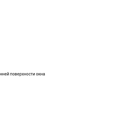
енней поверхности окна