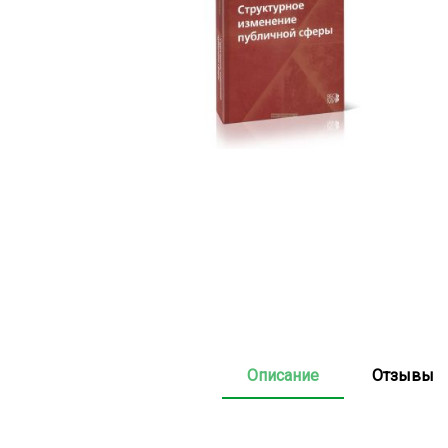
Описание
Отзывы