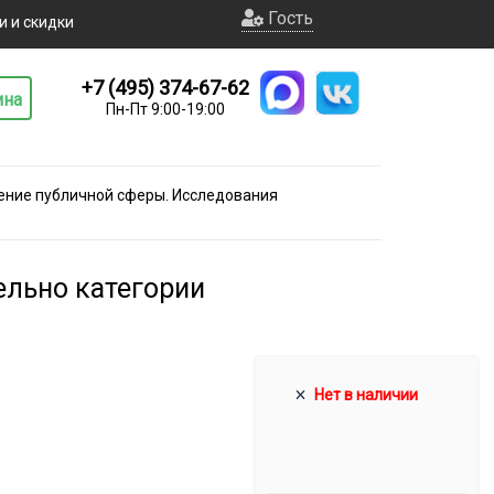
Гость
и и скидки
+7 (495) 374-67-62
ина
Пн-Пт 9:00-19:00
ение публичной сферы. Исследования
ельно категории
Нет в наличии