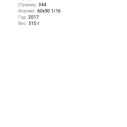
Страниц:
344
Формат:
60х90 1/16
Год:
2017
Вес:
515 г