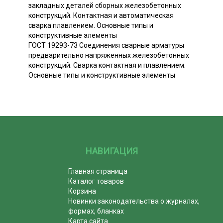
закладных деталей сборных железобетонных
конструкций. Контактная и автоматическая
сварка плавлением. Основные типы и
конструктивные элементы
ГОСТ 19293-73 Соединения сварные арматуры
предварительно напряженных железобетонных
конструкций. Сварка контактная и плавлением.
Основные типы и конструктивные элементы
НАВИГАЦИЯ
Главная страница
Каталог товаров
Корзина
Новинки законодательства о журналах,
формах, бланках
Карта сайта