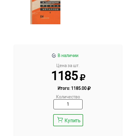
В наличии
Цена за шт.
1185
Итого:
1185.00
Количество
Купить