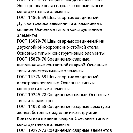
Электрошлаковая сварка. Основные типы и
конструктивные элементы
ГОСТ 14806-69 Швы сварных соединений.
Дуговая сварка алюминия и алюминиевых
сплавов. Основные типы и конструктивные
элементы
ГОСТ 16098-70 Швы сварных соединений из
двухслойной коррозионно-стойкой стали.
Основные типы и конструктивные элементы
ГОСТ 15878-70 Соединения сварные,
выполняемые контактной сваркой. Основные
типы и конструктивные элементы
ГОСТ 14776-69 Швы сварных соединений
электрозаклепочные. Основные типы и
конструктивные элементы
ГОСТ 19249-73 Соединения паяные. Основные
типы и параметры
ГОСТ 14098-68 Соединения сварные арматуры
железобетонных изделий и конструкций.
Контактная и ванная сварка. Основные типы и
конструктивные элементы
ГОСТ 19292-73 Соединения сварные элементов