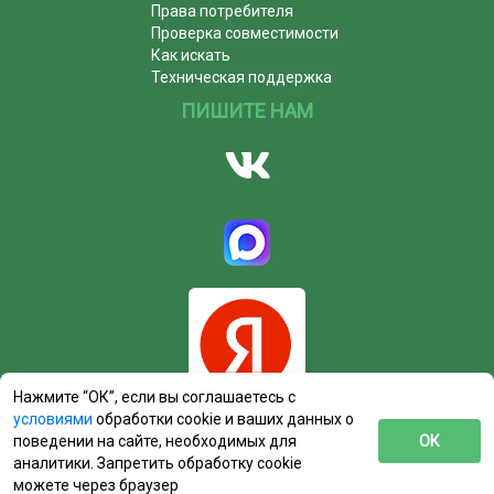
Права потребителя
Проверка совместимости
Как искать
Техническая поддержка
ПИШИТЕ НАМ
Нажмите “ОК”, если вы соглашаетесь с
условиями
обработки cookie и ваших данных о
поведении на сайте, необходимых для
ОК
аналитики. Запретить обработку cookie
можете через браузер