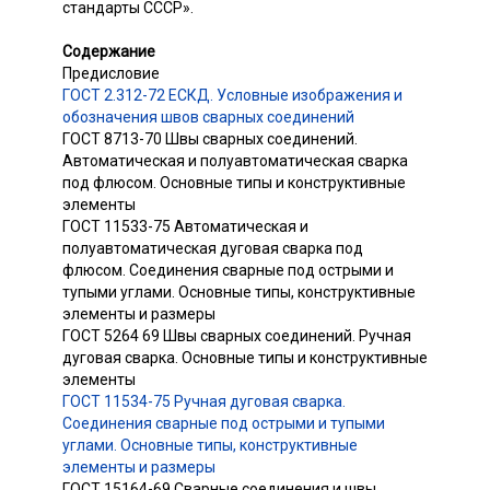
стандарты СССР».
Содержание
Предисловие
ГОСТ 2.312-72 ЕСКД. Условные изображения и
обозначения швов сварных соединений
ГОСТ 8713-70 Швы сварных соединений.
Автоматическая и полуавтоматическая сварка
под флюсом. Основные типы и конструктивные
элементы
ГОСТ 11533-75 Автоматическая и
полуавтоматическая дуговая сварка под
флюсом. Соединения сварные под острыми и
тупыми углами. Основные типы, конструктивные
элементы и размеры
ГОСТ 5264 69 Швы сварных соединений. Ручная
дуговая сварка. Основные типы и конструктивные
элементы
ГОСТ 11534-75 Ручная дуговая сварка.
Соединения сварные под острыми и тупыми
углами. Основные типы, конструктивные
элементы и размеры
ГОСТ 15164-69 Сварные соединения и швы.