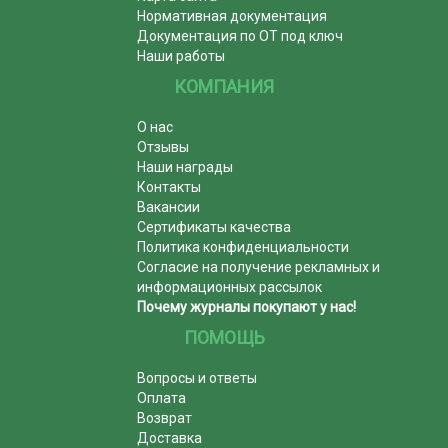
Нормативная документация
Документация по ОТ под ключ
Наши работы
КОМПАНИЯ
О нас
Отзывы
Наши награды
Контакты
Вакансии
Сертификаты качества
Политика конфиденциальности
Согласие на получение рекламных и
информационных рассылок
Почему журналы покупают у нас!
ПОМОЩЬ
Вопросы и ответы
Оплата
Возврат
Доставка