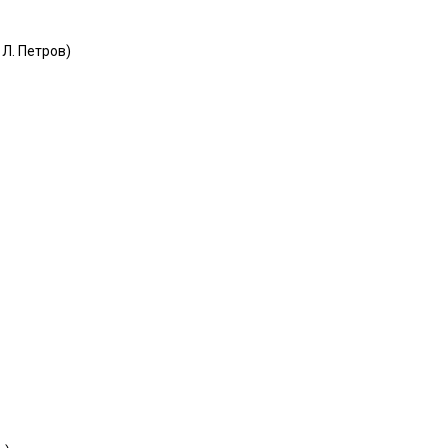
Л. Петров)