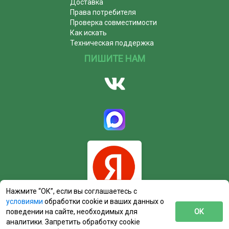
Доставка
Права потребителя
Проверка совместимости
Как искать
Техническая поддержка
ПИШИТЕ НАМ
Нажмите “ОК”, если вы соглашаетесь с
условиями
обработки cookie и ваших данных о
поведении на сайте, необходимых для
ОК
аналитики. Запретить обработку cookie