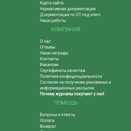
Карта сайта
Нормативная документация
Документация по ОТ под ключ
Наши работы
КОМПАНИЯ
О нас
Отзывы
Наши награды
Контакты
Вакансии
Сертификаты качества
Политика конфиденциальности
Согласие на получение рекламных и
информационных рассылок
Почему журналы покупают у нас!
ПОМОЩЬ
Вопросы и ответы
Оплата
Возврат