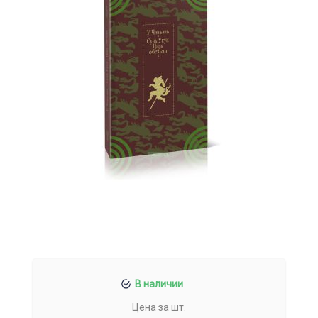
В наличии
Цена за шт.