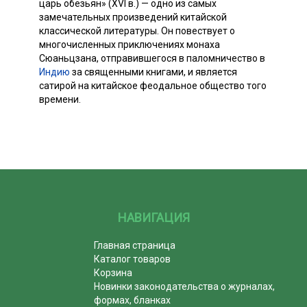
царь обезьян» (XVI в.) — одно из самых
замечательных произведений китайской
классической литературы. Он повествует о
многочисленных приключениях монаха
Сюаньцзана, отправившегося в паломничество в
Индию
за священными книгами, и является
сатирой на китайское феодальное общество того
времени.
НАВИГАЦИЯ
Главная страница
Каталог товаров
Корзина
Новинки законодательства о журналах,
формах, бланках