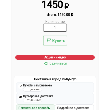
1450
Итого:
1450.00
Количество
Купить
Акции и скидки
Поделиться
Доставка в город Колумбус
Пункты самовывоза
📍
Нет данных
Курьерская доставка
🚚
Нет данных
Показать все способы
Подробнее о доставке