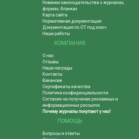
Новинки законодательства о журналах,
формах, бланках
Карта сайта
Нормативная документация
Документация по ОТ под ключ
Наши работы
КОМПАНИЯ
О нас
Отзывы
Наши награды
Контакты
Вакансии
Сертификаты качества
Политика конфиденциальности
Согласие на получение рекламных и
информационных рассылок
Почему журналы покупают у нас!
ПОМОЩЬ
Вопросы и ответы