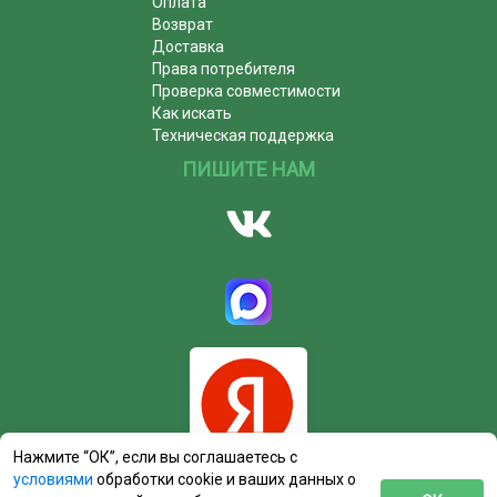
Оплата
Возврат
Доставка
Права потребителя
Проверка совместимости
Как искать
Техническая поддержка
ПИШИТЕ НАМ
Нажмите “ОК”, если вы соглашаетесь с
условиями
обработки cookie и ваших данных о