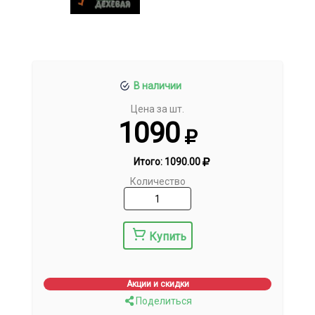
В наличии
Цена за шт.
1090
Итого:
1090.00
Количество
Купить
Акции и скидки
Поделиться