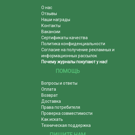
О нас
Отзывы
Наши награды
Контакты
Вакансии
Сертификаты качества
Политика конфиденциальности
Согласие на получение рекламных и
информационных рассылок
Почему журналы покупают у нас!
ПОМОЩЬ
Вопросы и ответы
Оплата
Возврат
Доставка
Права потребителя
Проверка совместимости
Как искать
Техническая поддержка
ПИШИТЕ НАМ