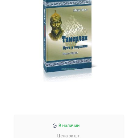
В наличии
Цена за шт.