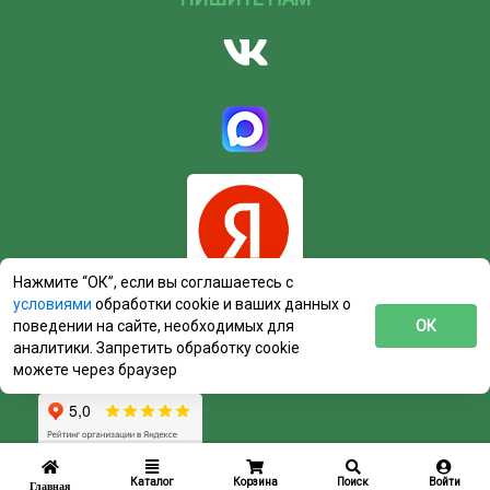
Нажмите “ОК”, если вы соглашаетесь с
условиями
обработки cookie и ваших данных о
поведении на сайте, необходимых для
ОК
аналитики. Запретить обработку cookie
можете через браузер
Каталог
Корзина
Поиск
Войти
Главная