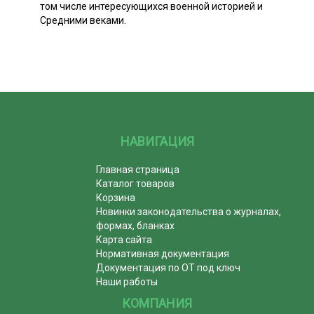
том числе интересующихся военной историей и
Средними веками.
НАВИГАЦИЯ
Главная страница
Каталог товаров
Корзина
Новинки законодательства о журналах,
формах, бланках
Карта сайта
Нормативная документация
Документация по ОТ под ключ
Наши работы
КОМПАНИЯ