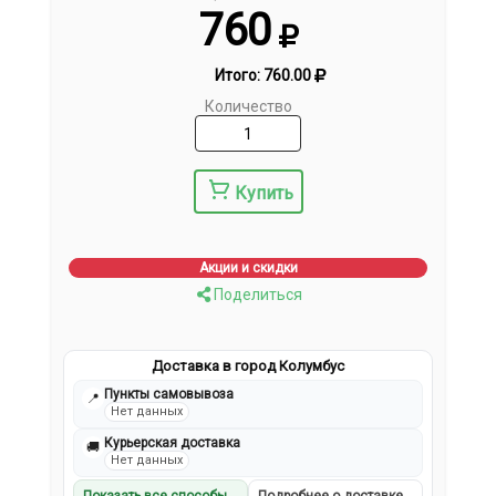
760
Итого:
760.00
Количество
Купить
Акции и скидки
Поделиться
Доставка в город Колумбус
Пункты самовывоза
📍
Нет данных
Курьерская доставка
🚚
Нет данных