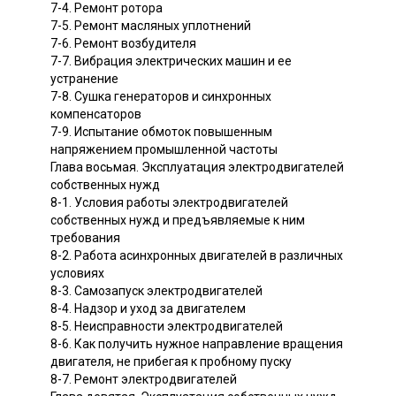
7-4. Ремонт ротора
7-5. Ремонт масляных уплотнений
7-6. Ремонт возбудителя
7-7. Вибрация электрических машин и ее
устранение
7-8. Сушка генераторов и синхронных
компенсаторов
7-9. Испытание обмоток повышенным
напряжением промышленной частоты
Глава восьмая. Эксплуатация электродвигателей
собственных нужд
8-1. Условия работы электродвигателей
собственных нужд и предъявляемые к ним
требования
8-2. Работа асинхронных двигателей в различных
условиях
8-3. Самозапуск электродвигателей
8-4. Надзор и уход за двигателем
8-5. Неисправности электродвигателей
8-6. Как получить нужное направление вращения
двигателя, не прибегая к пробному пуску
8-7. Ремонт электродвигателей