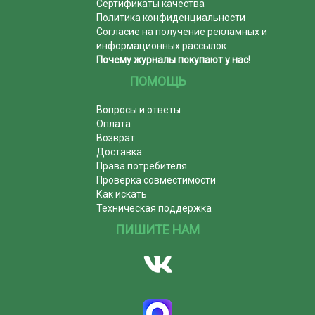
Сертификаты качества
Политика конфиденциальности
Согласие на получение рекламных и
информационных рассылок
Почему журналы покупают у нас!
ПОМОЩЬ
Вопросы и ответы
Оплата
Возврат
Доставка
Права потребителя
Проверка совместимости
Как искать
Техническая поддержка
ПИШИТЕ НАМ