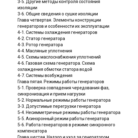
3-5. Другие методы контроля состояния
изоляции
3-6. Общие сведения о сушке изоляции
Глава четвертая. Элементы конструкции
генераторов и особенности их эксплуатации
4-1. Системы охлаждения генераторов
4-2. Статор генератора
4-3. Ротор генератора
4-4. Масляные уплотнения
4-5. Схемы маслоснабжения уплотнений
4-6. Газовая схема генератора. Схема
охлаждения обмотки статора водой
4-7. Системы возбуждения
Глава пятая. Режимы работы генераторов
5-1. Проверка совпадения чередования фаз,
синхронизация и прием нагрузки
5-2. Нормальные режимы работы генератора
3-3. Допустимые перегрузки генератора
5-4. Несимметричные режимы работы генератора
5-5. Асинхронный режим работы генератора
5-6. Работа генераторов в режиме синхронного
компенсатора
Глава шестая. Надзор и уход за генератором