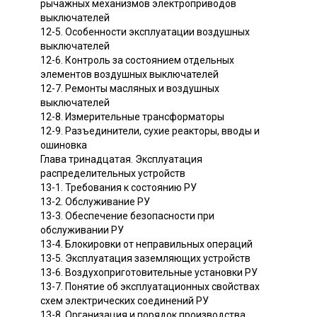
рычажных механизмов электроприводов
выключателей
12-5. Особенности эксплуатации воздушных
выключателей
12-6. Контроль за состоянием отдельных
элементов воздушных выключателей
12-7. Ремонты масляных и воздушных
выключателей
12-8. Измерительные трансформаторы
12-9. Разъединители, сухие реакторы, вводы и
ошиновка
Глава тринадцатая. Эксплуатация
распределительных устройств
13-1. Требования к состоянию РУ
13-2. Обслуживание РУ
13-3. Обеспечение безопасности при
обслуживании РУ
13-4. Блокировки от неправильных операций
13-5. Эксплуатация заземляющих устройств
13-6. Воздухоприготовительные установки РУ
13-7. Понятие об эксплуатационных свойствах
схем электрических соединений РУ
13-8. Организация и порядок производства