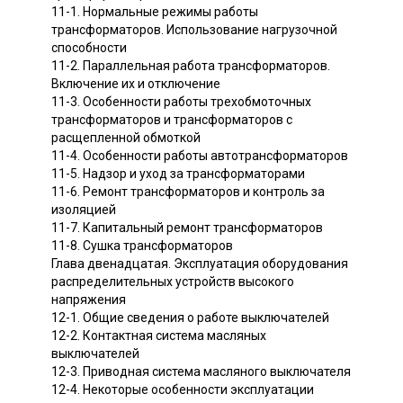
11-1. Нормальные режимы работы
трансформаторов. Использование нагрузочной
способности
11-2. Параллельная работа трансформаторов.
Включение их и отключение
11-3. Особенности работы трехобмоточных
трансформаторов и трансформаторов с
расщепленной обмоткой
11-4. Особенности работы автотрансформаторов
11-5. Надзор и уход за трансформаторами
11-6. Ремонт трансформаторов и контроль за
изоляцией
11-7. Капитальный ремонт трансформаторов
11-8. Сушка трансформаторов
Глава двенадцатая. Эксплуатация оборудования
распределительных устройств высокого
напряжения
12-1. Общие сведения о работе выключателей
12-2. Контактная система масляных
выключателей
12-3. Приводная система масляного выключателя
12-4. Некоторые особенности эксплуатации