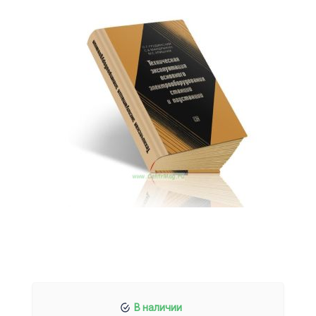
В наличии