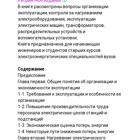
Репринтное издание
В книге рассмотрены вопросы организации
эксплуатации, контроля за нагреванием
электрооборудования, эксплуатации
электрических машин, трансформаторов,
распределительных устройств и
вспомогательных установок.
Книга предназначена для начинающих
инженеров и студентов старших курсов
электроэнергетических специальностей вузов.
Содержание
Предисловие
Глава первая. Общие понятия об организации и
экономичности эксплуатации
1-1. Требования к эксплуатации и особенности ее
организации
1-2. Повышение производительности труда
персонала электрических цехов станций и
подстанций
1-3. Экономическая оценка потерь энергии
1-4. Некоторые пути снижения потерь энергии
Глава вторая. Нагревание электрического