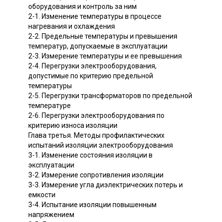
оборудования и контроль за ним
2-1. Изменение температуры в процессе
нагревания и охлаждения
2-2. Предельные температуры и превышения
температур, допускаемые в эксплуатации
2-3. Измерение температуры и ее превышения
2-4. Перегрузки электрооборудования,
допустимые по критерию предельной
температуры
2-5. Перегрузки трансформаторов по предельной
температуре
2-6. Перегрузки электрооборудования по
критерию износа изоляции
Глава третья. Методы профилактических
испытаний изоляции электрооборудования
3-1. Изменение состояния изоляции в
эксплуатации
3-2. Измерение сопротивления изоляции
3-3. Измерение угла диэлектрических потерь и
емкости
3-4. Испытание изоляции повышенным
напряжением