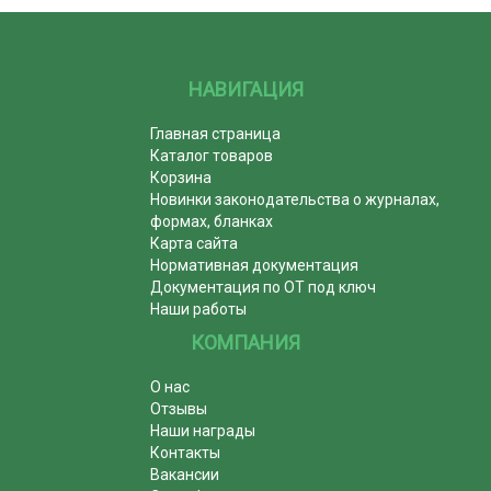
НАВИГАЦИЯ
Главная страница
Каталог товаров
Корзина
Новинки законодательства о журналах,
формах, бланках
Карта сайта
Нормативная документация
Документация по ОТ под ключ
Наши работы
КОМПАНИЯ
О нас
Отзывы
Наши награды
Контакты
Вакансии