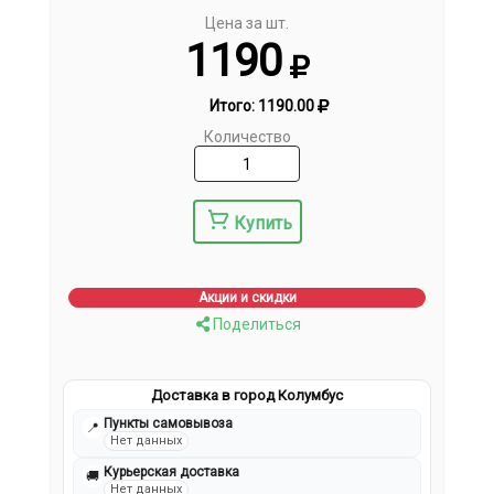
Цена за шт.
1190
Итого:
1190.00
Количество
Купить
Акции и скидки
Поделиться
Доставка в город Колумбус
Пункты самовывоза
📍
Нет данных
Курьерская доставка
🚚
Нет данных