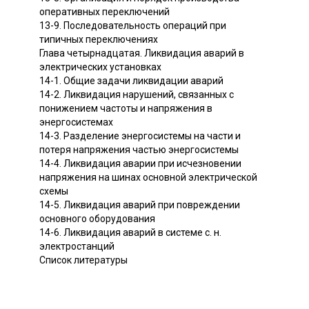
оперативных переключений
13-9. Последовательность операций при
типичных переключениях
Глава четырнадцатая. Ликвидация аварий в
электрических установках
14-1. Общие задачи ликвидации аварий
14-2. Ликвидация нарушений, связанных с
понижением частоты и напряжения в
энергосистемах
14-3. Разделение энергосистемы на части и
потеря напряжения частью энергосистемы
14-4. Ликвидация аварии при исчезновении
напряжения на шинах основной электрической
схемы
14-5. Ликвидация аварий при повреждении
основного оборудования
14-6. Ликвидация аварий в системе с. н.
электростанций
Список литературы