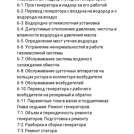
6-1. Пуск генератора и надзор за его работой
6-2. Перевод генератора с воздуха на водород и с
водорода на воздух
6-3. Водородно-углекислотная установка
6-4. Допустимые отклонения давления, чистоты и
влажности водорода и давления масла
6-5. Определение мест утечек водорода
6-6. Устранение ненормальностей в работе
газомасляной системы
6-7. Обслуживание системы водяного
охлаждения обмоток
6-8. Обслуживание щеточных аппаратов на
кольцах ротора и коллекторе возбудителя
6-9. Обслуживание возбудителей
6-10. Перевод генератора с рабочего
возбудителя на резервный и обратно
6-11. Паразитные токи в валах и подшипниках
Глава седьмая. Ремонт генераторов
7-1. Объем и периодичность ремонта
генераторов. Подготовка к ремонту
7-2. Разборка и сборка генератора
7-3. Ремонт статора