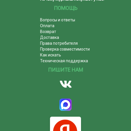
ПОМОЩЬ
Вопросы и ответы
Оплата
Возврат
Доставка
Права потребителя
Проверка совместимости
Как искать
Техническая поддержка
ПИШИТЕ НАМ