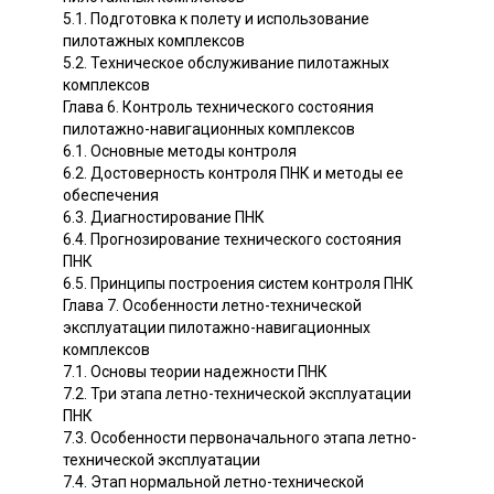
5.1. Подготовка к полету и использование
пилотажных комплексов
5.2. Техническое обслуживание пилотажных
комплексов
Глава 6. Контроль технического состояния
пилотажно-навигационных комплексов
6.1. Основные методы контроля
6.2. Достоверность контроля ПНК и методы ее
обеспечения
6.3. Диагностирование ПНК
6.4. Прогнозирование технического состояния
ПНК
6.5. Принципы построения систем контроля ПНК
Глава 7. Особенности летно-технической
эксплуатации пилотажно-навигационных
комплексов
7.1. Основы теории надежности ПНК
7.2. Три этапа летно-технической эксплуатации
ПНК
7.3. Особенности первоначального этапа летно-
технической эксплуатации
7.4. Этап нормальной летно-технической