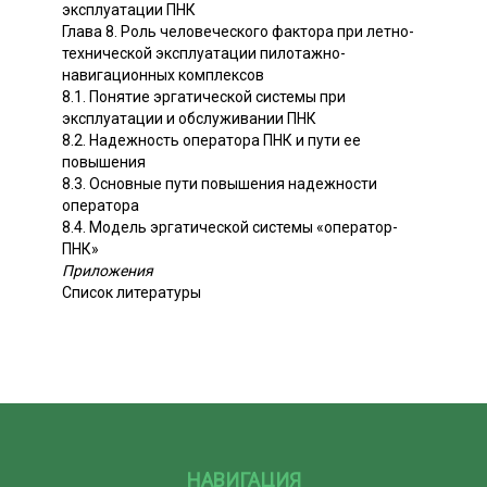
эксплуатации ПНК
Глава 8. Роль человеческого фактора при летно-
технической эксплуатации пилотажно-
навигационных комплексов
8.1. Понятие эргатической системы при
эксплуатации и обслуживании ПНК
8.2. Надежность оператора ПНК и пути ее
повышения
8.3. Основные пути повышения надежности
оператора
8.4. Модель эргатической системы «оператор-
ПНК»
Приложения
Список литературы
НАВИГАЦИЯ