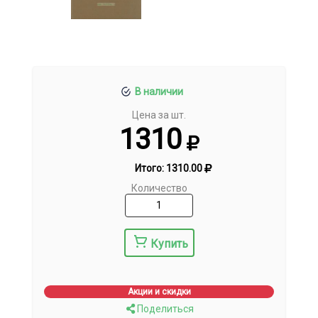
В наличии
Цена за шт.
1310
Итого:
1310.00
Количество
Купить
Акции и скидки
Поделиться