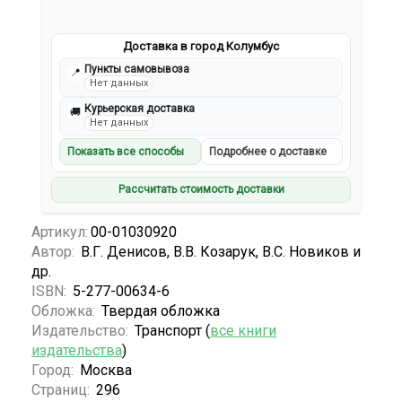
Доставка в город Колумбус
Пункты самовывоза
📍
Нет данных
Курьерская доставка
🚚
Нет данных
Показать все способы
Подробнее о доставке
Рассчитать стоимость доставки
Артикул:
00-01030920
Автор:
В.Г. Денисов, В.В. Козарук, В.С. Новиков и
др.
ISBN:
5-277-00634-6
Обложка:
Твердая обложка
Издательство:
Транспорт (
все книги
издательства
)
Город:
Москва
Страниц:
296