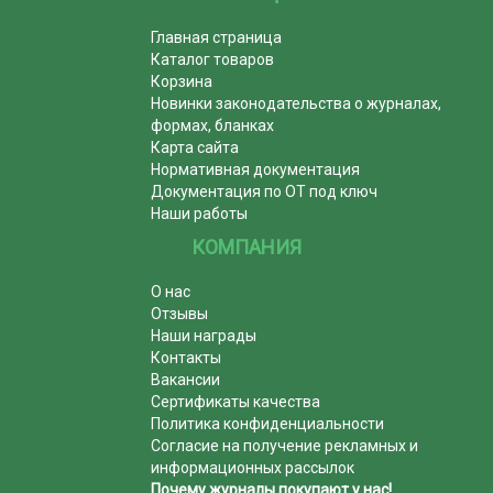
Главная страница
Каталог товаров
Корзина
Новинки законодательства о журналах,
формах, бланках
Карта сайта
Нормативная документация
Документация по ОТ под ключ
Наши работы
КОМПАНИЯ
О нас
Отзывы
Наши награды
Контакты
Вакансии
Сертификаты качества
Политика конфиденциальности
Согласие на получение рекламных и
информационных рассылок
Почему журналы покупают у нас!