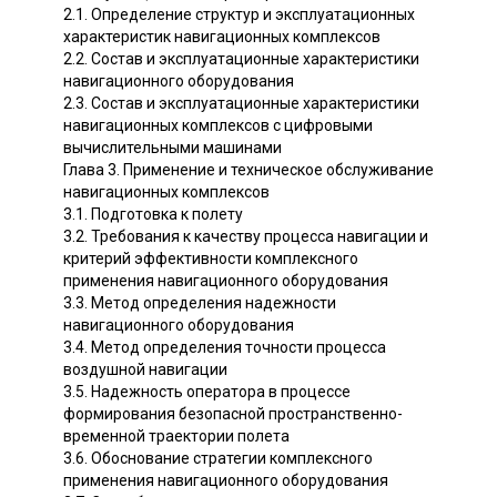
2.1. Определение структур и эксплуатационных
характеристик навигационных комплексов
2.2. Состав и эксплуатационные характеристики
навигационного оборудования
2.3. Состав и эксплуатационные характеристики
навигационных комплексов с цифровыми
вычислительными машинами
Глава 3. Применение и техническое обслуживание
навигационных комплексов
3.1. Подготовка к полету
3.2. Требования к качеству процесса навигации и
критерий эффективности комплексного
применения навигационного оборудования
3.3. Метод определения надежности
навигационного оборудования
3.4. Метод определения точности процесса
воздушной навигации
3.5. Надежность оператора в процессе
формирования безопасной пространственно-
временной траектории полета
3.6. Обоснование стратегии комплексного
применения навигационного оборудования