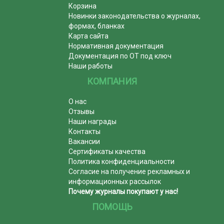
Корзина
Новинки законодательства о журналах,
формах, бланках
Карта сайта
Нормативная документация
Документация по ОТ под ключ
Наши работы
КОМПАНИЯ
О нас
Отзывы
Наши награды
Контакты
Вакансии
Сертификаты качества
Политика конфиденциальности
Согласие на получение рекламных и
информационных рассылок
Почему журналы покупают у нас!
ПОМОЩЬ