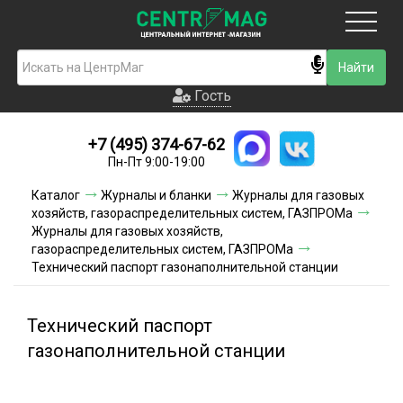
Москва
Гость
Гость
+7 (495) 374-67-62
Новинки
Пн-Пт 9:00-19:00
Условия доставки
Каталог
Журналы и бланки
Журналы для газовых
хозяйств, газораспределительных систем, ГАЗПРОМа
Условия оплаты
Журналы для газовых хозяйств,
газораспределительных систем, ГАЗПРОМа
Технический паспорт газонаполнительной станции
Контакты
Акции и скидки
Технический паспорт
газонаполнительной станции