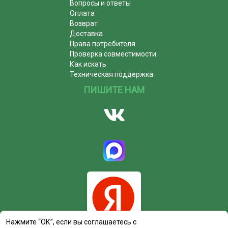
Вопросы и ответы
Оплата
Возврат
Доставка
Права потребителя
Проверка совместимости
Как искать
Техническая поддержка
ПИШИТЕ НАМ
Нажмите “ОК”, если вы соглашаетесь с