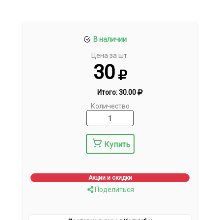
В наличии
Цена за шт.
30
Итого:
30.00
Количество
Купить
Акции и скидки
Поделиться