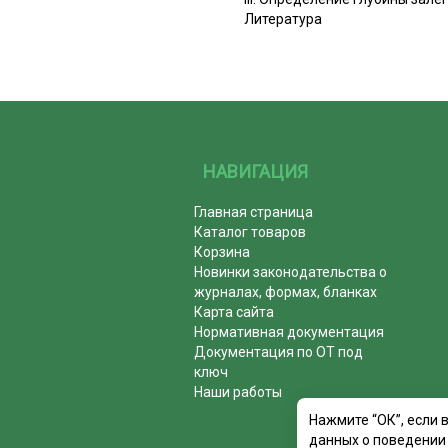
Литература
НАВИГАЦИЯ
Главная страница
Каталог товаров
Корзина
Новинки законодательства о
журналах, формах, бланках
Карта сайта
Нормативная документация
Документация по ОТ под
ключ
Наши работы
Нажмите “ОК”, если 
данных о поведении 