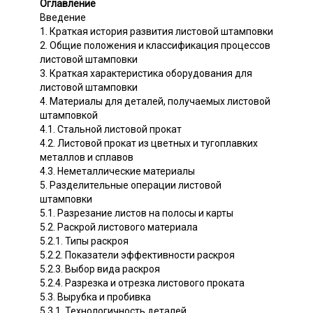
Оглавление
Введение
1. Краткая история развития листовой штамповки
2. Общие положения и классификация процессов
листовой штамповки
3. Краткая характеристика оборудования для
листовой штамповки
4. Материалы для деталей, получаемых листовой
штамповкой
4.1. Стальной листовой прокат
4.2. Листовой прокат из цветных и тугоплавких
металлов и сплавов
4.3. Неметаллические материалы
5. Разделительные операции листовой
штамповки
5.1. Разрезание листов на полосы и карты
5.2. Раскрой листового материала
5.2.1. Типы раскроя
5.2.2. Показатели эффективности раскроя
5.2.3. Выбор вида раскроя
5.2.4. Разрезка и отрезка листового проката
5.3. Вырубка и пробивка
5.3.1. Технологичность деталей