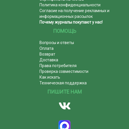
Политика конфиденциальности
Согласие на получение рекламных и
информационных рассылок
Почему журналы покупают у нас!
ПОМОЩЬ
Вопросы и ответы
Оплата
Возврат
Доставка
Права потребителя
Проверка совместимости
Как искать
Техническая поддержка
ПИШИТЕ НАМ