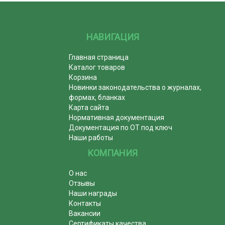
НАВИГАЦИЯ
Главная страница
Каталог товаров
Корзина
Новинки законодательства о журналах,
формах, бланках
Карта сайта
Нормативная документация
Документация по ОТ под ключ
Наши работы
КОМПАНИЯ
О нас
Отзывы
Наши награды
Контакты
Вакансии
Сертификаты качества