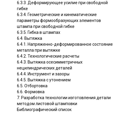
6.3.3. Деформирующее усилие при свободной
гибке
6.3.4. Геометрические и кинематические
параметры формообразующих элементов
штампа при свободной гибке
6.3.5. Гибка в штампах
6.4. Вытяжка
6.4.1. Напряженно-деформированное состояние
металла при вытяжке
6.4.2. Технологические расчеты
6.4.3. Вытяжка осесимметричных
нецилиндрических деталей
6.4.4. Инструмент и зазоры
6.4.5. Вытяжка с утонением
6.5. Отбортовка
6.6. Формовка
7. Разработка технологии изготовления детали
методом листовой штамповки
Библиографический список