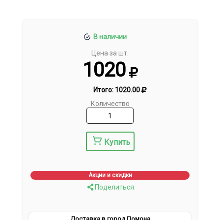
В наличии
Цена за шт.
1020
Итого:
1020.00
Количество
Купить
Акции и скидки
Поделиться
Доставка в город Помона