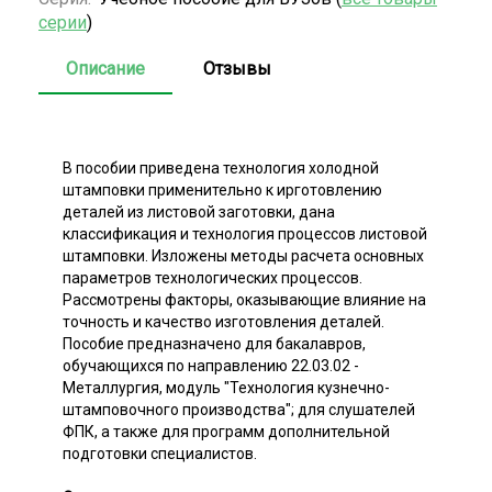
серии
)
Описание
Отзывы
В пособии приведена технология холодной
штамповки применительно к иpготовлению
деталей из листовой заготовки, дана
классификация и технология процессов листовой
штамповки. Изложены методы расчета основных
параметров технологических процессов.
Рассмотрены факторы, оказывающие влияние на
точность и качество изготовления деталей.
Пособие предназначено для бакалавров,
обучающихся по направлению 22.03.02 -
Металлургия, модуль "Технология кузнечно-
штамповочного производства"; для слушателей
ФПК, а также для программ дополнительной
подготовки специалистов.