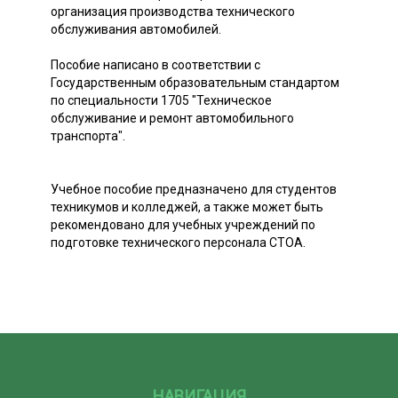
организация производства технического
обслуживания автомобилей.
Пособие написано в соответствии с
Государственным образовательным стандартом
по специальности 1705 "Техническое
обслуживание и ремонт автомобильного
транспорта".
Учебное пособие предназначено для студентов
техникумов и колледжей, а также может быть
рекомендовано для учебных учреждений по
подготовке технического персонала СТОА.
НАВИГАЦИЯ