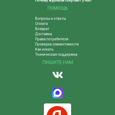
Почему журналы покупают у нас!
ПОМОЩЬ
Вопросы и ответы
Оплата
Возврат
Доставка
Права потребителя
Проверка совместимости
Как искать
Техническая поддержка
ПИШИТЕ НАМ