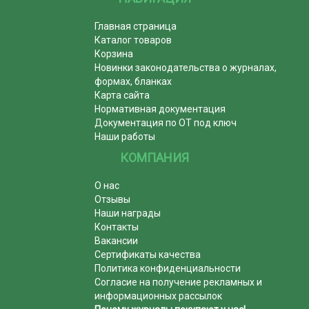
Главная страница
Каталог товаров
Корзина
Новинки законодательства о журналах,
формах, бланках
Карта сайта
Нормативная документация
Документация по ОТ под ключ
Наши работы
КОМПАНИЯ
О нас
Отзывы
Наши награды
Контакты
Вакансии
Сертификаты качества
Политика конфиденциальности
Согласие на получение рекламных и
информационных рассылок