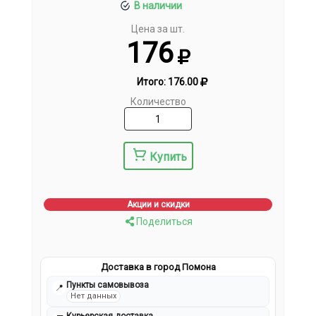
В наличии
Цена за шт.
176
Итого:
176.00
Количество
Купить
Акции и скидки
Поделиться
Доставка в город Помона
Пункты самовывоза
📍
Нет данных