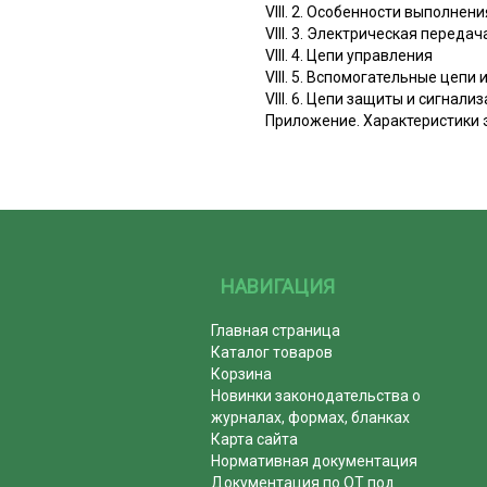
VIII. 2. Особенности выполне
VIII. 3. Электрическая передач
VIII. 4. Цепи управления
VIII. 5. Вспомогательные цепи 
VIII. 6. Цепи защиты и сигнали
Приложение. Характеристики 
НАВИГАЦИЯ
Главная страница
Каталог товаров
Корзина
Новинки законодательства о
журналах, формах, бланках
Карта сайта
Нормативная документация
Документация по ОТ под