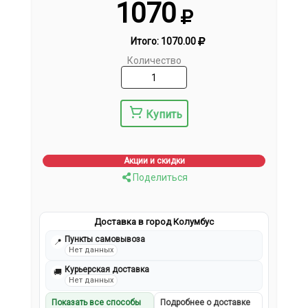
1070
Итого:
1070.00
Количество
Купить
Акции и скидки
Поделиться
Доставка в город Колумбус
Пункты самовывоза
📍
Нет данных
Курьерская доставка
🚚
Нет данных
Показать все способы
Подробнее о доставке