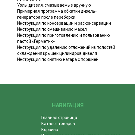
Узлы дизеля, смазываемые вручную
Примерная программа обкатки дизель-
генератора после переборки
Инструкция по консервации и расконсервации
Инструкция по смешиванию масел
Инструкция по приготовлению и пользованию
пастой «Герметик»
Инструкция по удалению отложений из полостей
охлаждения крышек цилиндров дизеля
Инструкция по снятию нагара с поршней
НАВИГАЦИЯ
Главная страница
Каталог товаров
Корзина