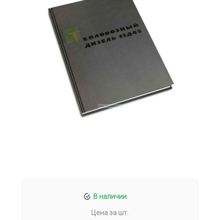
В наличии
Цена за шт.