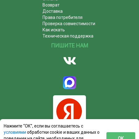
Возврат
Доставка
Права потребителя
Проверка совместимости
Как искать
Техническая поддержка
ПИШИТЕ НАМ
Нажмите “ОК”, если вы соглашаетесь с
условиями
обработки cookie и ваших данных о
поведении на сайте, необходимых для
ОК