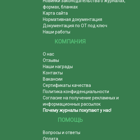
Новинки законодательства о журналах,
формах, бланках
Карта сайта
Нормативная документация
Документация по ОТ под ключ
Наши работы
КОМПАНИЯ
О нас
Отзывы
Наши награды
Контакты
Вакансии
Сертификаты качества
Политика конфиденциальности
Согласие на получение рекламных и
информационных рассылок
Почему журналы покупают у нас!
ПОМОЩЬ
Вопросы и ответы
Оплата