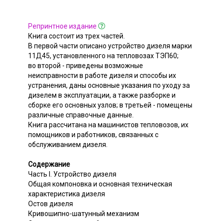
Репринтное издание
Книга состоит из трех частей.
В первой части описано устройство дизеля марки
11Д45, установленного на тепловозах ТЭП60;
во второй - приведены возможные
неисправности в работе дизеля и способы их
устранения, даны основные указания по уходу за
дизелем в эксплуатации, а также разборке и
сборке его основных узлов; в третьей - помещены
различные справочные данные.
Книга рассчитана на машинистов тепловозов, их
помощников и работников, связанных с
обслуживанием дизеля.
Содержание
Часть I. Устройство дизеля
Общая компоновка и основная техническая
характеристика дизеля
Остов дизеля
Кривошипно-шатунный механизм