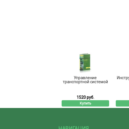
Управление
Инстр
транспортной системой
1520 руб.
Купить
НАВИГАЦИЯ