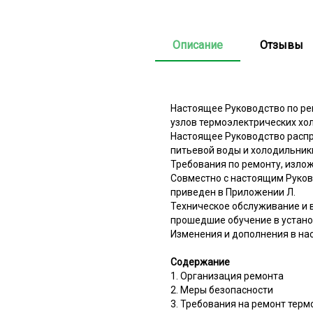
Описание
Отзывы
Настоящее Руководство по ре
узлов термоэлектрических хо
Настоящее Руководство распр
питьевой воды и холодильник
Требования по ремонту, изло
Совместно с настоящим Руков
приведен в Приложении Л.
Техническое обслуживание и 
прошедшие обучение в устано
Изменения и дополнения в нас
Содержание
1. Организация ремонта
2. Меры безопасности
3. Требования на ремонт тер