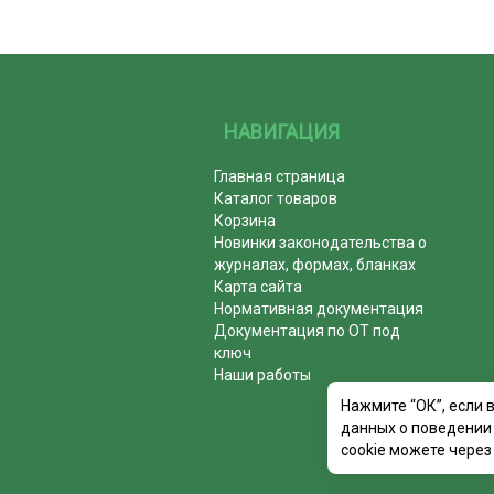
НАВИГАЦИЯ
Главная страница
Каталог товаров
Корзина
Новинки законодательства о
журналах, формах, бланках
Карта сайта
Нормативная документация
Документация по ОТ под
ключ
Наши работы
Нажмите “ОК”, если 
данных о поведении 
cookie можете через