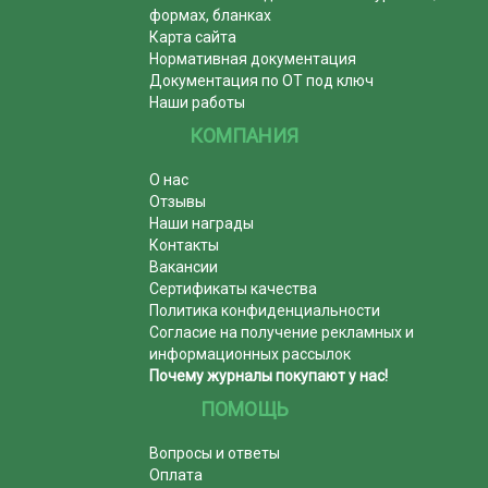
формах, бланках
Карта сайта
Нормативная документация
Документация по ОТ под ключ
Наши работы
КОМПАНИЯ
О нас
Отзывы
Наши награды
Контакты
Вакансии
Сертификаты качества
Политика конфиденциальности
Согласие на получение рекламных и
информационных рассылок
Почему журналы покупают у нас!
ПОМОЩЬ
Вопросы и ответы
Оплата