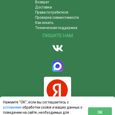
Возврат
Доставка
Права потребителя
Проверка совместимости
Как искать
Техническая поддержка
ПИШИТЕ НАМ
Нажмите “ОК”, если вы соглашаетесь с
условиями
обработки cookie и ваших данных о
поведении на сайте, необходимых для
ОК