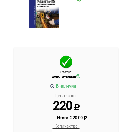
Статус:
действующий
В наличии
Цена за шт.
220
Итого:
220.00
Количество