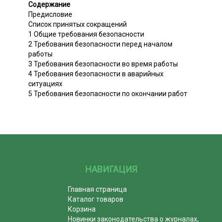
Содержание
Предисловие
Список принятых сокращений
1 Общие требования безопасности
2 Требования безопасности перед началом
работы
3 Требования безопасности во время работы
4 Требования безопасности в аварийных
ситуациях
5 Требования безопасности по окончании работ
НАВИГАЦИЯ
Главная страница
Каталог товаров
Корзина
Новинки законодательства о журналах,