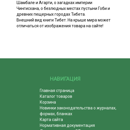
Шамбале и Агарти, о загадках империи
Чингисхана, о безлюдных местах пустыни Гоби и
древних пещерных городах Тибета.
Внешний вид книги Тибет. На крыше мира может
отличаться от изображения товара на сайте!
НАВИГАЦИЯ
Главная страница
Каталог товаров
Корзина
Новинки законодательства о журналах,
формах, бланках
Карта сайта
Нормативная документация