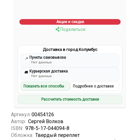
Акции и скидки
Поделиться
Доставка в город Колумбус
Пункты самовывоза
📍
Нет данных
Курьерская доставка
🚚
Нет данных
Показать все способы
Подробнее о доставке
Рассчитать стоимость доставки
Артикул:
00454126
Автор:
Сергей Волков
ISBN:
978-5-17-044094-8
Обложка:
Твердый переплет