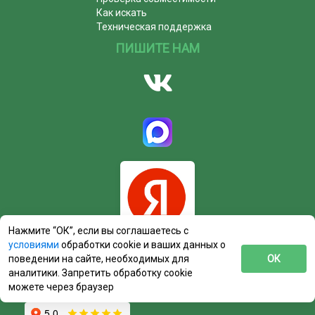
Как искать
Техническая поддержка
ПИШИТЕ НАМ
Нажмите “ОК”, если вы соглашаетесь с
условиями
обработки cookie и ваших данных о
поведении на сайте, необходимых для
ОК
аналитики. Запретить обработку cookie
можете через браузер