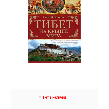
Нет в наличии