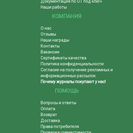
Документация по ОТ под ключ
Наши работы
КОМПАНИЯ
О нас
Отзывы
Наши награды
Контакты
Вакансии
Сертификаты качества
Политика конфиденциальности
Согласие на получение рекламных и
информационных рассылок
Почему журналы покупают у нас!
ПОМОЩЬ
Вопросы и ответы
Оплата
Возврат
Доставка
Права потребителя
Проверка совместимости