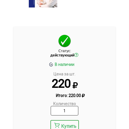
Статус:
действующий
В наличии
Цена за шт.
220
Итого:
220.00
Количество
Купить