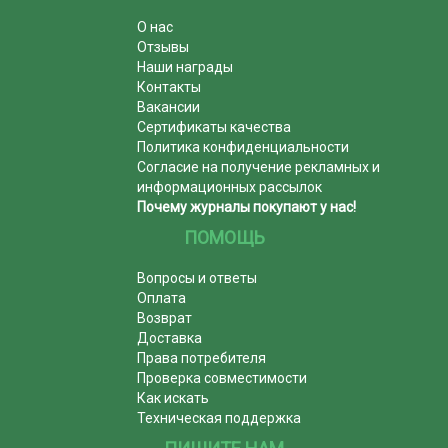
О нас
Отзывы
Наши награды
Контакты
Вакансии
Сертификаты качества
Политика конфиденциальности
Согласие на получение рекламных и
информационных рассылок
Почему журналы покупают у нас!
ПОМОЩЬ
Вопросы и ответы
Оплата
Возврат
Доставка
Права потребителя
Проверка совместимости
Как искать
Техническая поддержка