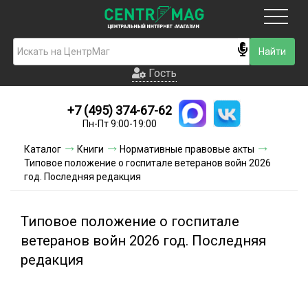
Москва
Гость
Гость
+7 (495) 374-67-62
Новинки
Пн-Пт 9:00-19:00
Условия доставки
Каталог
Книги
Нормативные правовые акты
Типовое положение о госпитале ветеранов войн 2026
Условия оплаты
год. Последняя редакция
Контакты
Типовое положение о госпитале
Акции и скидки
ветеранов войн 2026 год. Последняя
редакция