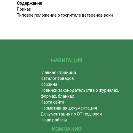
Содержание
Приказ
Типовое положение о госпитале ветеранов войн
НАВИГАЦИЯ
Главная страница
Каталог товаров
Корзина
Новинки законодательства о журналах,
формах, бланках
Карта сайта
Нормативная документация
Документация по ОТ под ключ
Наши работы
КОМПАНИЯ