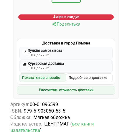
Акции и скидки
Поделиться
Доставка в город Помона
Пункты самовывоза
📍
Нет данных
Курьерская доставка
🚚
Нет данных
Показать все способы
Подробнее о доставке
Рассчитать стоимость доставки
Артикул:
00-01096599
ISBN:
979-5-903050-53-5
Обложка:
Мягкая обложка
Издательство:
ЦЕНТРМАГ (
все книги
издательства
)