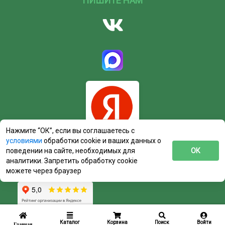
ПИШИТЕ НАМ
Нажмите “ОК”, если вы соглашаетесь с
условиями
обработки cookie и ваших данных о
поведении на сайте, необходимых для
ОК
аналитики. Запретить обработку cookie
можете через браузер
Каталог
Корзина
Поиск
Войти
Главная