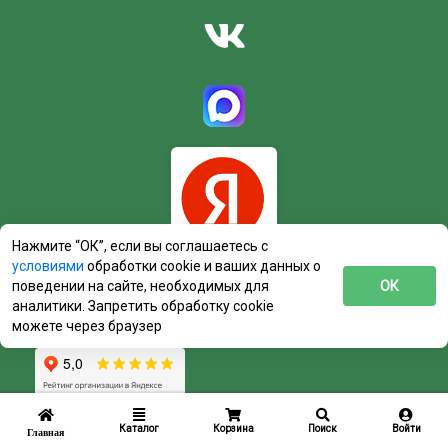
Нажмите “ОК”, если вы соглашаетесь с
условиями
обработки cookie и ваших данных о
поведении на сайте, необходимых для
ОК
аналитики. Запретить обработку cookie
можете через браузер
Каталог
Корзина
Поиск
Войти
Главная