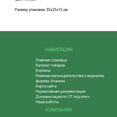
Размер упаковки: 35х25х15 см
НАВИГАЦИЯ
Главная страница
Каталог товаров
Корзина
Новинки законодательства о журналах,
формах, бланках
Карта сайта
Нормативная документация
Документация по ОТ под ключ
Наши работы
КОМПАНИЯ