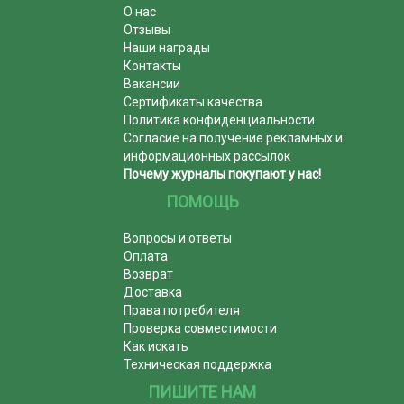
О нас
Отзывы
Наши награды
Контакты
Вакансии
Сертификаты качества
Политика конфиденциальности
Согласие на получение рекламных и
информационных рассылок
Почему журналы покупают у нас!
ПОМОЩЬ
Вопросы и ответы
Оплата
Возврат
Доставка
Права потребителя
Проверка совместимости
Как искать
Техническая поддержка
ПИШИТЕ НАМ