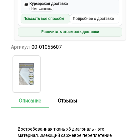
Курьерская доставка
🚚
Нет данных
Показать все способы
Подробнее о доставке
Рассчитать стоимость доставки
Артикул:
00-01055607
Описание
Отзывы
Востребованная ткань хб диагональ - это
материал, имеющий саржевое переплетение