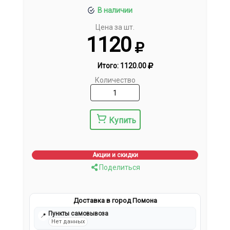
В наличии
Цена за шт.
1120
Итого:
1120.00
Количество
Купить
Акции и скидки
Поделиться
Доставка в город Помона
Пункты самовывоза
📍
Нет данных