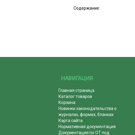
Содержание:
НАВИГАЦИЯ
Главная страница
Каталог товаров
Корзина
Новинки законодательства о
журналах, формах, бланках
Карта сайта
Нормативная документация
Документация по ОТ под