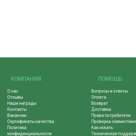
КОМПАНИЯ
ПОМОЩЬ
О нас
Вопросы и ответы
Отзывы
Оплата
Наши награды
Возврат
Контакты
Доставка
Вакансии
Права потребителя
Сертификаты качества
Проверка совместим
Политика
Как искать
конфиденциальности
Техническая поддер