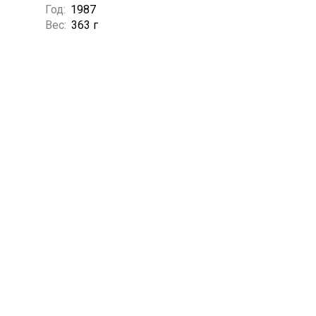
Год:
1987
Вес:
363 г