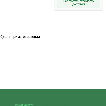
Рассчитать стоимость
доставки
пбукинг при изготовлении
ПИШИТЕ