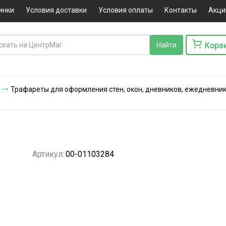
инки
Условия доставки
Условия оплаты
Контакты
Акци
Корз
Трафареты для оформления стен, окон, дневников, ежедневник
Артикул:
00-01103284