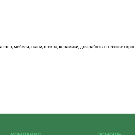
стен, мебели, ткани, стекла, керамики, для работы в технике скра
КОМПАНИЯ
ПОМОЩЬ