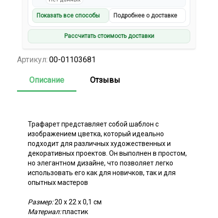
Показать все способы
Подробнее о доставке
Рассчитать стоимость доставки
Артикул:
00-01103681
Описание
Отзывы
Трафарет представляет собой шаблон с
изображением цветка, который идеально
подходит для различных художественных и
декоративных проектов. Он выполнен в простом,
но элегантном дизайне, что позволяет легко
использовать его как для новичков, так и для
опытных мастеров
Размер:
20 х 22 х 0,1 см
Материал:
пластик