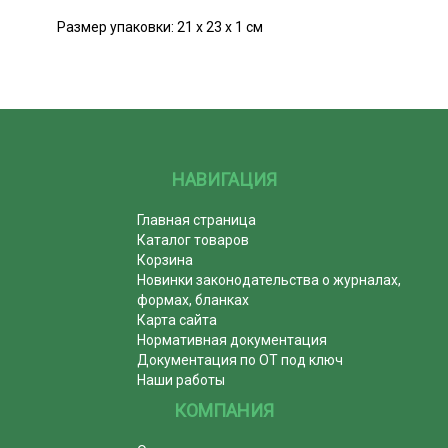
Размер упаковки: 21 х 23 х 1 см
НАВИГАЦИЯ
Главная страница
Каталог товаров
Корзина
Новинки законодательства о журналах,
формах, бланках
Карта сайта
Нормативная документация
Документация по ОТ под ключ
Наши работы
КОМПАНИЯ