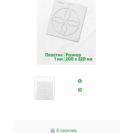
В наличии