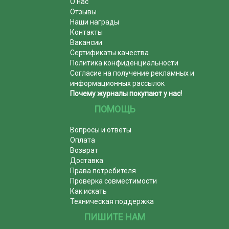
О нас
Отзывы
Наши награды
Контакты
Вакансии
Сертификаты качества
Политика конфиденциальности
Согласие на получение рекламных и
информационных рассылок
Почему журналы покупают у нас!
ПОМОЩЬ
Вопросы и ответы
Оплата
Возврат
Доставка
Права потребителя
Проверка совместимости
Как искать
Техническая поддержка
ПИШИТЕ НАМ