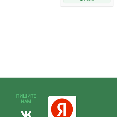
ПИШИТЕ
НАМ