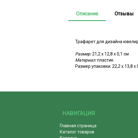
Описание
Отзывы
Трафарет для дизайна ювелир
Размер:
21,2 х 12,8 х 0,1 см
Материал:
пластик
Размер упаковки: 22,2 х 13,8 х 
НАВИГАЦИЯ
Главная страница
Каталог товаров
Корзина