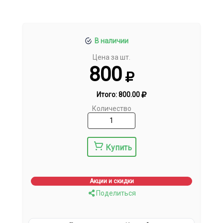
В наличии
Цена за шт.
800
Итого:
800.00
Количество
Купить
Акции и скидки
Поделиться