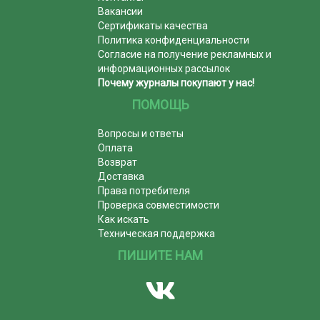
Вакансии
Сертификаты качества
Политика конфиденциальности
Согласие на получение рекламных и
информационных рассылок
Почему журналы покупают у нас!
ПОМОЩЬ
Вопросы и ответы
Оплата
Возврат
Доставка
Права потребителя
Проверка совместимости
Как искать
Техническая поддержка
ПИШИТЕ НАМ