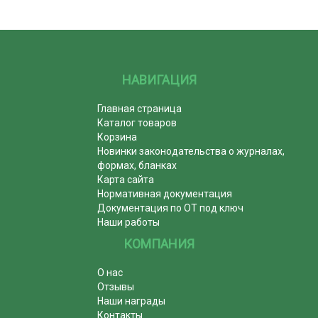
НАВИГАЦИЯ
Главная страница
Каталог товаров
Корзина
Новинки законодательства о журналах,
формах, бланках
Карта сайта
Нормативная документация
Документация по ОТ под ключ
Наши работы
КОМПАНИЯ
О нас
Отзывы
Наши награды
Контакты