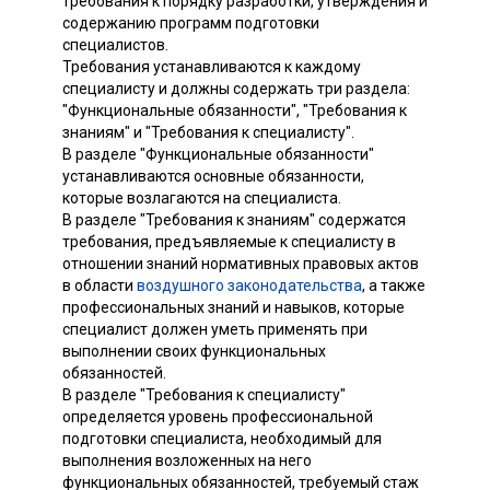
требования к порядку разработки, утверждения и
содержанию программ подготовки
специалистов.
Требования устанавливаются к каждому
специалисту и должны содержать три раздела:
"Функциональные обязанности", "Требования к
знаниям" и "Требования к специалисту".
В разделе "Функциональные обязанности"
устанавливаются основные обязанности,
которые возлагаются на специалиста.
В разделе "Требования к знаниям" содержатся
требования, предъявляемые к специалисту в
отношении знаний нормативных правовых актов
в области
воздушного законодательства
, а также
профессиональных знаний и навыков, которые
специалист должен уметь применять при
выполнении своих функциональных
обязанностей.
В разделе "Требования к специалисту"
определяется уровень профессиональной
подготовки специалиста, необходимый для
выполнения возложенных на него
функциональных обязанностей, требуемый стаж