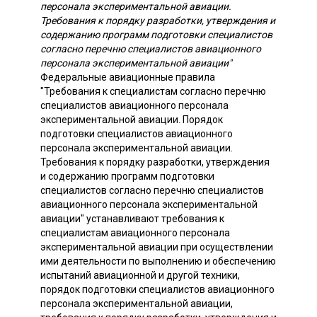
персонала экспериментальной авиации.
Требования к порядку разработки, утверждения и
содержанию программ подготовки специалистов
согласно перечню специалистов авиационного
персонала экспериментальной авиации"
Федеральные авиационные правила
"Требования к специалистам согласно перечню
специалистов авиационного персонала
экспериментальной авиации. Порядок
подготовки специалистов авиационного
персонала экспериментальной авиации.
Требования к порядку разработки, утверждения
и содержанию программ подготовки
специалистов согласно перечню специалистов
авиационного персонала экспериментальной
авиации" устанавливают требования к
специалистам авиационного персонала
экспериментальной авиации при осуществлении
ими деятельности по выполнению и обеспечению
испытаний авиационной и другой техники,
порядок подготовки специалистов авиационного
персонала экспериментальной авиации,