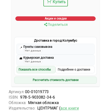
Купить
Акции и скидки
Поделиться
Доставка в город Колумбус
Пункты самовывоза
📍
Нет данных
Курьерская доставка
🚚
Нет данных
Показать все способы
Подробнее о доставке
Рассчитать стоимость доставки
Артикул:
00-01019773
ISBN:
978-5-903082-34-6
Обложка:
Мягкая обложка
Издательство:
ЦЕНТРМАГ (
все книги