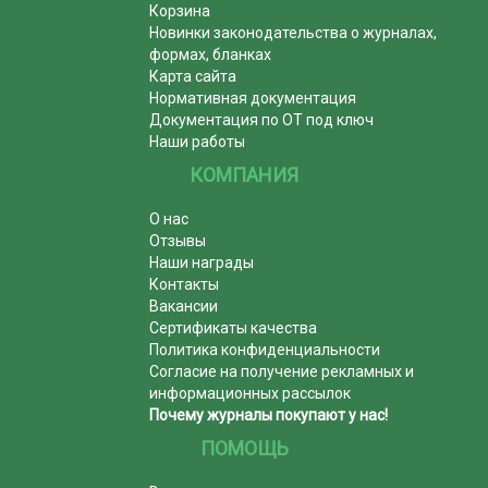
Корзина
Новинки законодательства о журналах,
формах, бланках
Карта сайта
Нормативная документация
Документация по ОТ под ключ
Наши работы
КОМПАНИЯ
О нас
Отзывы
Наши награды
Контакты
Вакансии
Сертификаты качества
Политика конфиденциальности
Согласие на получение рекламных и
информационных рассылок
Почему журналы покупают у нас!
ПОМОЩЬ