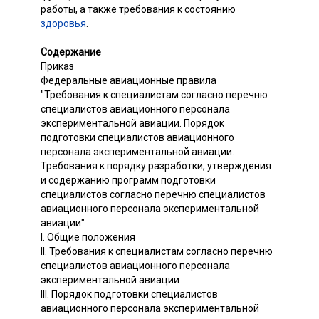
работы, а также требования к состоянию
здоровья
.
Содержание
Приказ
Федеральные авиационные правила
"Требования к специалистам согласно перечню
специалистов авиационного персонала
экспериментальной авиации. Порядок
подготовки специалистов авиационного
персонала экспериментальной авиации.
Требования к порядку разработки, утверждения
и содержанию программ подготовки
специалистов согласно перечню специалистов
авиационного персонала экспериментальной
авиации"
I. Общие положения
II. Требования к специалистам согласно перечню
специалистов авиационного персонала
экспериментальной авиации
III. Порядок подготовки специалистов
авиационного персонала экспериментальной