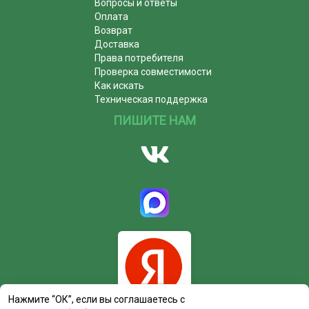
Вопросы и ответы
Оплата
Возврат
Доставка
Права потребителя
Проверка совместимости
Как искать
Техническая поддержка
ПИШИТЕ НАМ
Нажмите “ОК”, если вы соглашаетесь с