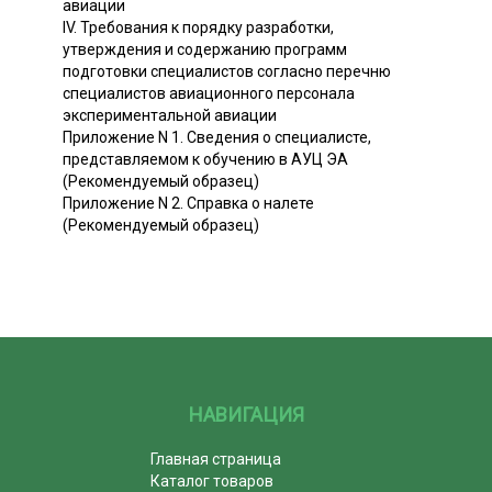
авиации
IV. Требования к порядку разработки,
утверждения и содержанию программ
подготовки специалистов согласно перечню
специалистов авиационного персонала
экспериментальной авиации
Приложение N 1. Сведения о специалисте,
представляемом к обучению в АУЦ ЭА
(Рекомендуемый образец)
Приложение N 2. Справка о налете
(Рекомендуемый образец)
НАВИГАЦИЯ
Главная страница
Каталог товаров