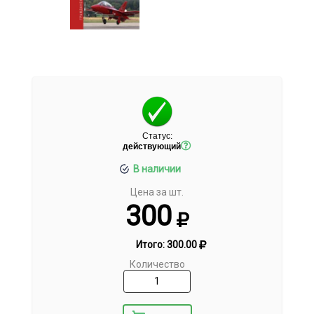
Статус:
действующий
В наличии
Цена за шт.
300
Итого:
300.00
Количество