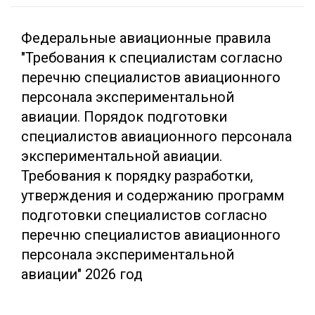
Федеральные авиационные правила
"Требования к специалистам согласно
перечню специалистов авиационного
персонала экспериментальной
авиации. Порядок подготовки
специалистов авиационного персонала
экспериментальной авиации.
Требования к порядку разработки,
утверждения и содержанию программ
подготовки специалистов согласно
перечню специалистов авиационного
персонала экспериментальной
авиации" 2026 год