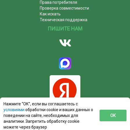
Права потребителя
Проверка совместимости
Как искать
Техническая поддержка
ПИШИТЕ НАМ
Нажмите “ОК”, если вы соглашаетесь с
условиями
обработки cookie и ваших данных о
поведении на сайте, необходимых для
ОК
аналитики. Запретить обработку cookie
можете через браузер