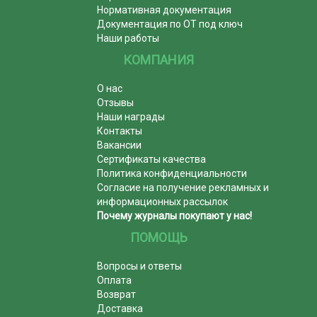
Нормативная документация
Документация по ОТ под ключ
Наши работы
КОМПАНИЯ
О нас
Отзывы
Наши награды
Контакты
Вакансии
Сертификаты качества
Политика конфиденциальности
Согласие на получение рекламных и
информационных рассылок
Почему журналы покупают у нас!
ПОМОЩЬ
Вопросы и ответы
Оплата
Возврат
Доставка