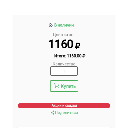
В наличии
Цена за шт.
1160
Итого:
1160.00
Количество
Купить
Акции и скидки
Поделиться