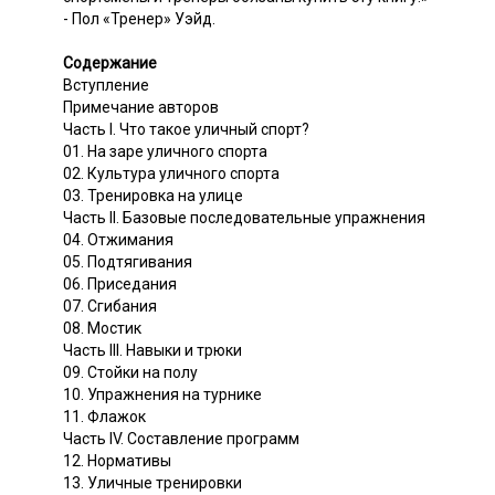
- Пол «Тренер» Уэйд.
Содержание
Вступление
Примечание авторов
Часть I. Что такое уличный спорт?
01. На заре уличного спорта
02. Культура уличного спорта
03. Тренировка на улице
Часть II. Базовые последовательные упражнения
04. Отжимания
05. Подтягивания
06. Приседания
07. Сгибания
08. Мостик
Часть III. Навыки и трюки
09. Стойки на полу
10. Упражнения на турнике
11. Флажок
Часть IV. Составление программ
12. Нормативы
13. Уличные тренировки