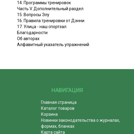
14. Программы тренировок
Часть V. Дополнительный раздел
15. Вопросы Элу
16. Правила тренировки от Дэнни
17. Улица - наш спортзал
Благодарности
Об авторах
Алфавитный указатель упражнений
НАВИГАЦИЯ
Главная страница
Каталог товаров
Корзина
Новинки законодательства о журналах,
формах, бланках
Карта сайта