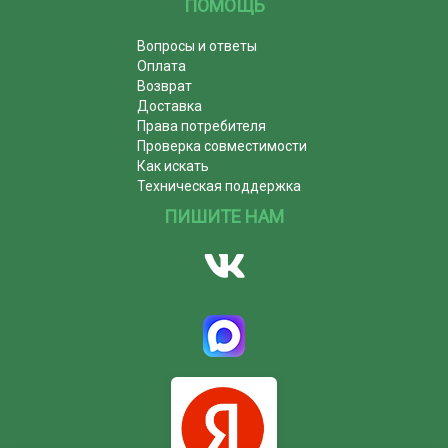
ПОМОЩЬ
Вопросы и ответы
Оплата
Возврат
Доставка
Права потребителя
Проверка совместимости
Как искать
Техническая поддержка
ПИШИТЕ НАМ