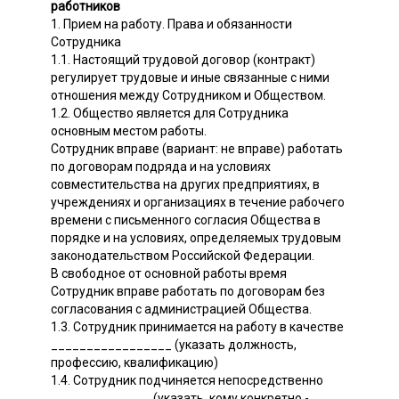
работников
1. Прием на работу. Права и обязанности
Сотрудника
1.1. Настоящий трудовой договор (контракт)
регулирует трудовые и иные связанные с ними
отношения между Сотрудником и Обществом.
1.2. Общество является для Сотрудника
основным местом работы.
Сотрудник вправе (вариант: не вправе) работать
по договорам подряда и на условиях
совместительства на других предприятиях, в
учреждениях и организациях в течение рабочего
времени с письменного согласия Общества в
порядке и на условиях, определяемых трудовым
законодательством Российской Федерации.
В свободное от основной работы время
Сотрудник вправе работать по договорам без
согласования с администрацией Общества.
1.3. Сотрудник принимается на работу в качестве
_________________ (указать должность,
профессию, квалификацию)
1.4. Сотрудник подчиняется непосредственно
______________ (указать, кому конкретно -