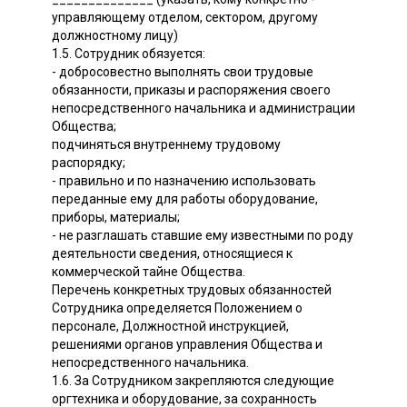
управляющему отделом, сектором, другому
должностному лицу)
1.5. Сотрудник обязуется:
- добросовестно выполнять свои трудовые
обязанности, приказы и распоряжения своего
непосредственного начальника и администрации
Общества;
подчиняться внутреннему трудовому
распорядку;
- правильно и по назначению использовать
переданные ему для работы оборудование,
приборы, материалы;
- не разглашать ставшие ему известными по роду
деятельности сведения, относящиеся к
коммерческой тайне Общества.
Перечень конкретных трудовых обязанностей
Сотрудника определяется Положением о
персонале, Должностной инструкцией,
решениями органов управления Общества и
непосредственного начальника.
1.6. За Сотрудником закрепляются следующие
оргтехника и оборудование, за сохранность