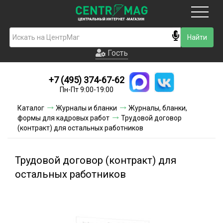
Москва
Гость
Гость
+7 (495) 374-67-62
Новинки
Пн-Пт 9:00-19:00
Условия доставки
Каталог
Журналы и бланки
Журналы, бланки,
формы для кадровых работ
Трудовой договор
Условия оплаты
(контракт) для остальных работников
Контакты
Трудовой договор (контракт) для
Акции и скидки
остальных работников