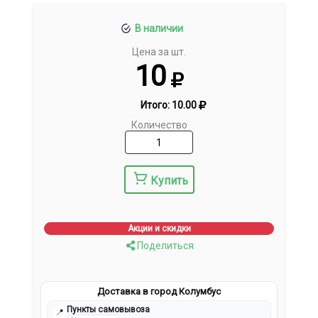
В наличии
Цена за шт.
10
Итого:
10.00
Количество
Купить
Акции и скидки
Поделиться
Доставка в город Колумбус
Пункты самовывоза
📍