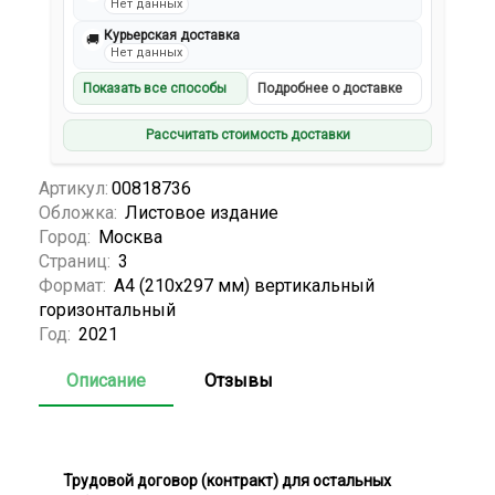
Нет данных
Курьерская доставка
🚚
Нет данных
Показать все способы
Подробнее о доставке
Рассчитать стоимость доставки
Артикул:
00818736
Обложка:
Листовое издание
Город:
Москва
Страниц:
3
Формат:
А4 (210x297 мм) вертикальный
горизонтальный
Год:
2021
Описание
Отзывы
Трудовой договор (контракт) для остальных