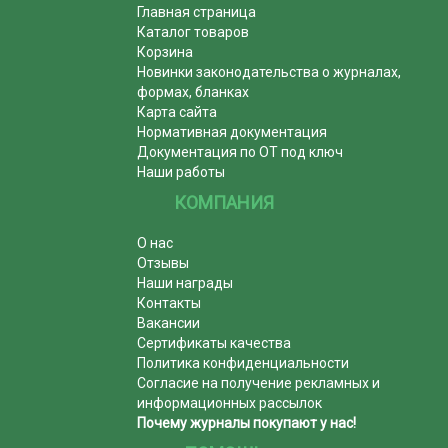
Главная страница
Каталог товаров
Корзина
Новинки законодательства о журналах,
формах, бланках
Карта сайта
Нормативная документация
Документация по ОТ под ключ
Наши работы
КОМПАНИЯ
О нас
Отзывы
Наши награды
Контакты
Вакансии
Сертификаты качества
Политика конфиденциальности
Согласие на получение рекламных и
информационных рассылок
Почему журналы покупают у нас!