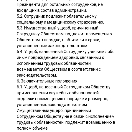
Президента для остальных сотрудников, не
входящих в состав администрации.
5.2. Сотрудник подлежит обязательному
социальному и медицинскому страхованию.
5.3. Имущественный ущерб, причиненный
Сотруднику Обществом, подлежит возмещению
Обществом в порядке, в объеме и в сроки,
установленные законодательством.
5.4. Ущерб, нанесенный Сотруднику увечьем либо
иным повреждением здоровья, связанный с
исполнением трудовых обязанностей,
возмещается Обществом в соответствии с
законодательством.
6. Заключительные положения
6.1. Ущерб, нанесенный Сотрудником Обществу
при исполнении служебных обязанностей,
подлежит возмещению в порядке и размерах,
установленных законодательством.
Имущественный ущерб, причиненный
Сотрудником Обществу не в связи с исполнением
трудовых обязанностей, подлежит возмещению в
полном объеме.