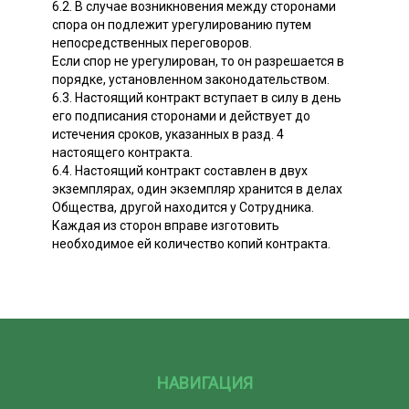
6.2. В случае возникновения между сторонами
спора он подлежит урегулированию путем
непосредственных переговоров.
Если спор не урегулирован, то он разрешается в
порядке, установленном законодательством.
6.3. Настоящий контракт вступает в силу в день
его подписания сторонами и действует до
истечения сроков, указанных в разд. 4
настоящего контракта.
6.4. Настоящий контракт составлен в двух
экземплярах, один экземпляр хранится в делах
Общества, другой находится у Сотрудника.
Каждая из сторон вправе изготовить
необходимое ей количество копий контракта.
НАВИГАЦИЯ