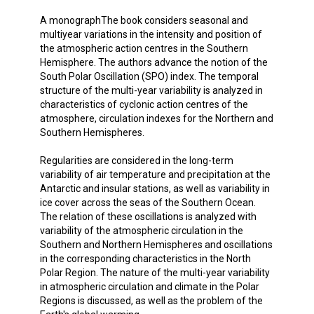
A monographThe book considers seasonal and
multiyear variations in the intensity and position of
the atmospheric action centres in the Southern
Hemisphere. The authors advance the notion of the
South Polar Oscillation (SPO) index. The temporal
structure of the multi-year variability is analyzed in
characteristics of cyclonic action centres of the
atmosphere, circulation indexes for the Northern and
Southern Hemispheres.
Regularities are considered in the long-term
variability of air temperature and precipitation at the
Antarctic and insular stations, as well as variability in
ice cover across the seas of the Southern Ocean.
The relation of these oscillations is analyzed with
variability of the atmospheric circulation in the
Southern and Northern Hemispheres and oscillations
in the corresponding characteristics in the North
Polar Region. The nature of the multi-year variability
in atmospheric circulation and climate in the Polar
Regions is discussed, as well as the problem of the