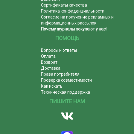
Сертификаты качества
Политика конфиденциальности
Согласие на получение рекламных и
информационных рассылок
Почему журналы покупают у нас!
ПОМОЩЬ
Вопросы и ответы
Оплата
Возврат
Доставка
Права потребителя
Проверка совместимости
Как искать
Техническая поддержка
ПИШИТЕ НАМ