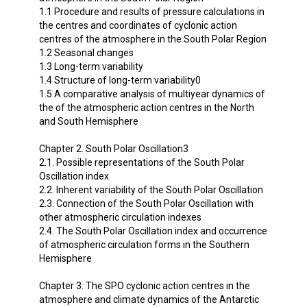
1.1 Procedure and results of pressure calculations in
the centres and coordinates of cyclonic action
centres of the atmosphere in the South Polar Region
1.2 Seasonal changes
1.3 Long-term variability
1.4 Structure of long-term variability0
1.5 A comparative analysis of multiyear dynamics of
the of the atmospheric action centres in the North
and South Hemisphere
Chapter 2. South Polar Oscillation3
2.1. Possible representations of the South Polar
Oscillation index
2.2. Inherent variability of the South Polar Oscillation
2.3. Connection of the South Polar Oscillation with
other atmospheric circulation indexes
2.4. The South Polar Oscillation index and occurrence
of atmospheric circulation forms in the Southern
Hemisphere
Chapter 3. The SPO cyclonic action centres in the
atmosphere and climate dynamics of the Antarctic