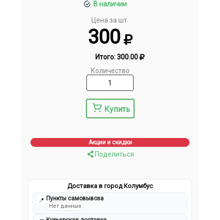
В наличии
Цена за шт.
300
Итого:
300.00
Количество
Купить
Акции и скидки
Поделиться
Доставка в город Колумбус
Пункты самовывоза
📍
Нет данных