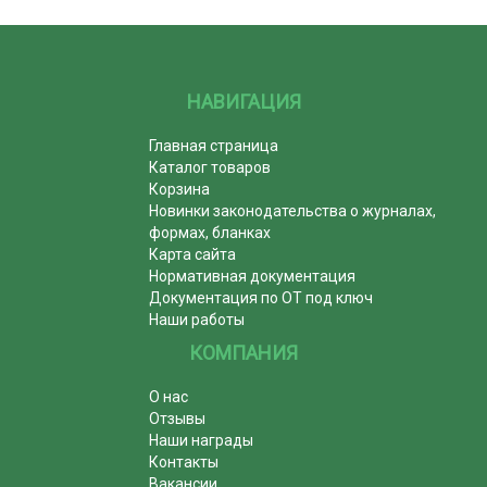
НАВИГАЦИЯ
Главная страница
Каталог товаров
Корзина
Новинки законодательства о журналах,
формах, бланках
Карта сайта
Нормативная документация
Документация по ОТ под ключ
Наши работы
КОМПАНИЯ
О нас
Отзывы
Наши награды
Контакты
Вакансии