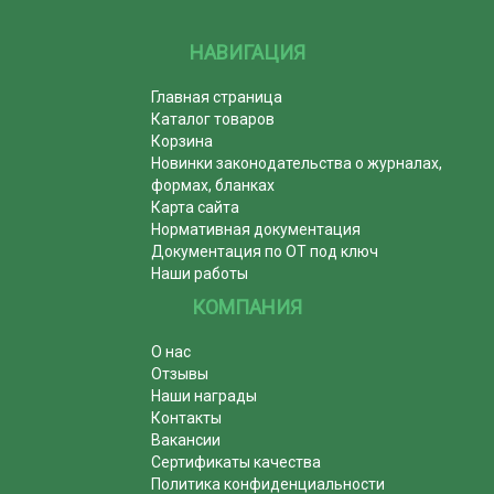
НАВИГАЦИЯ
Главная страница
Каталог товаров
Корзина
Новинки законодательства о журналах,
формах, бланках
Карта сайта
Нормативная документация
Документация по ОТ под ключ
Наши работы
КОМПАНИЯ
О нас
Отзывы
Наши награды
Контакты
Вакансии
Сертификаты качества
Политика конфиденциальности