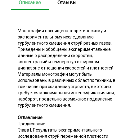
Описание
Отзывы
Монография посвящена теоретическому и
экспериментальному исследованию
турбулентного смешения струй разных газов.
Приведены и обобщены экспериментальные
данные о распределении скоростей,
концентраций и температур в широком
диапазоне отношении скоростей и плотностей.
Материалы монографии могут быть
использованы в различных областях техники, в
том числе при создании устройств, в которых
требуется максимальная интенсификация или,
наоборот, предельно возможное подавление
турбулентного смешения.
Оглавление
Предисловие
Глава I. Результаты экспериментального
исследования струй переменной плотности