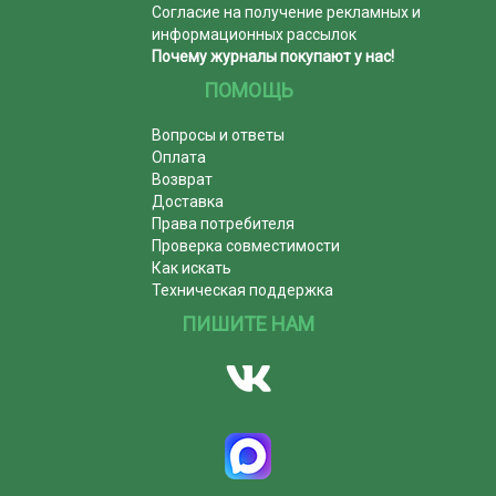
Согласие на получение рекламных и
информационных рассылок
Почему журналы покупают у нас!
ПОМОЩЬ
Вопросы и ответы
Оплата
Возврат
Доставка
Права потребителя
Проверка совместимости
Как искать
Техническая поддержка
ПИШИТЕ НАМ