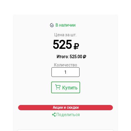
В наличии
Цена за шт.
525
Итого:
525.00
Количество
Купить
Акции и скидки
Поделиться