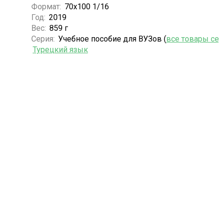
Формат:
70х100 1/16
Год:
2019
Вес:
859 г
Серия:
Учебное пособие для ВУЗов (
все товары с
Турецкий язык