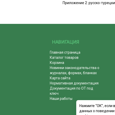
Приложение 2: русско-турецк
НАВИГАЦИЯ
Главная страница
Каталог товаров
Корзина
Новинки законодательства о
журналах, формах, бланках
Карта сайта
Нормативная документация
Документация по ОТ под
ключ
Наши работы
Нажмите “ОК”, если 
данных о поведении 