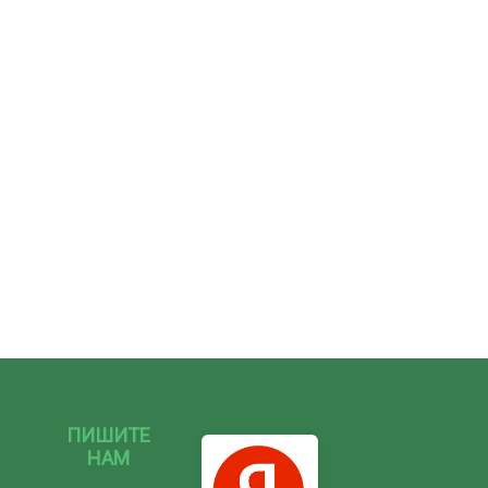
ПИШИТЕ
НАМ