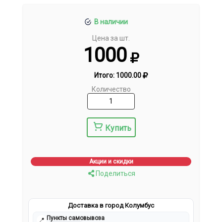
В наличии
Цена за шт.
1000
Итого:
1000.00
Количество
Купить
Акции и скидки
Поделиться
Доставка в город Колумбус
Пункты самовывоза
📍