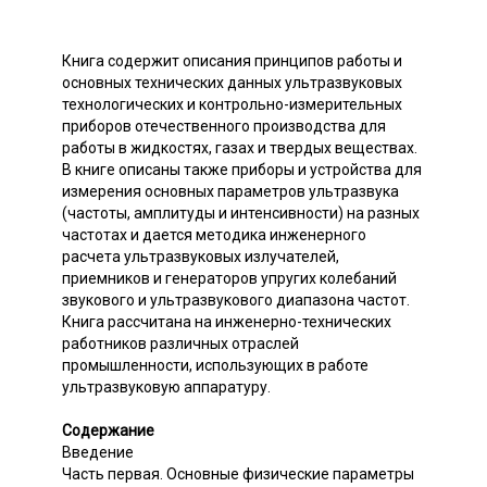
Книга содержит описания принципов работы и
основных технических данных ультразвуковых
технологических и контрольно-измерительных
приборов отечественного производства для
работы в жидкостях, газах и твердых веществах.
В книге описаны также приборы и устройства для
измерения основных параметров ультразвука
(частоты, амплитуды и интенсивности) на разных
частотах и дается методика инженерного
расчета ультразвуковых излучателей,
приемников и генераторов упругих колебаний
звукового и ультразвукового диапазона частот.
Книга рассчитана на инженерно-технических
работников различных отраслей
промышленности, использующих в работе
ультразвуковую аппаратуру.
Содержание
Введение
Часть первая. Основные физические параметры