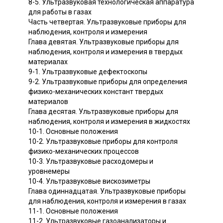
8-5. Ультразвуковая технологическая аппаратура
для работы в газах
Часть четвертая. Ультразвуковые приборы для
наблюдения, контроля и измерения
Глава девятая. Ультразвуковые приборы для
наблюдения, контроля и измерения в твердых
материалах
9-1. Ультразвуковые дефектоскопы
9-2. Ультразвуковые приборы для определения
физико-механических констант твердых
материалов
Глава десятая. Ультразвуковые приборы для
наблюдения, контроля и измерения в жидкостях
10-1. Основные положения
10-2. Ультразвуковые приборы для контроля
физико-механических процессов
10-3. Ультразвуковые расходомеры и
уровнемеры
10-4. Ультразвуковые вискозиметры
Глава одиннадцатая. Ультразвуковые приборы
для наблюдения, контроля и измерения в газах
11-1. Основные положения
11-2. Ультразвуковые газоанализаторы и