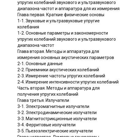
упругих колебаний звукового и ультразвукового
диапазона частот и аппаратура для их измерения
Глава первая. Краткие физические основы
1-1. Звуковые и ультразвуковые упругие
колебания
1-2. Основные параметры и закономерности
упругих колебаний звукового и ультразвукового
диапазона частот
Глава вторая. Методы и аппаратура для
измерения основных акустических параметров
2-1. Основные данные
2-2. Приемники акустических колебаний
2-3. Измерение частоты упругих колебаний
2-4. Измерение интенсивности упругих колебаний
Часть вторая. Методы и аппаратура для
получения упругих колебаний
Глава третья. Излучатели
3-1. Электромагнитные излучатели
3-2. Электродинамические излучатели
3-3. Магнитострикционные излучатели
3-4. Ферритовые излучатели
3-5. Пьезоэлектрические излучатели