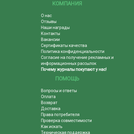
КОМПАНИЯ
О нас
Отзывы
Наши награды
Контакты
Вакансии
Сертификаты качества
Политика конфиденциальности
Согласие на получение рекламных и
информационных рассылок
Почему журналы покупают у нас!
ПОМОЩЬ
Вопросы и ответы
Оплата
Возврат
Доставка
Права потребителя
Проверка совместимости
Как искать
Техническая поддержка