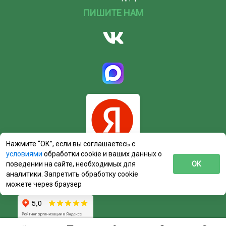
ПИШИТЕ НАМ
Нажмите “ОК”, если вы соглашаетесь с
условиями
обработки cookie и ваших данных о
поведении на сайте, необходимых для
ОК
аналитики. Запретить обработку cookie
можете через браузер