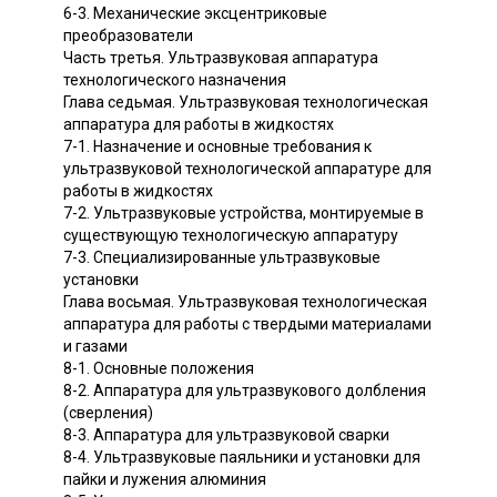
6-3. Механические эксцентриковые
преобразователи
Часть третья. Ультразвуковая аппаратура
технологического назначения
Глава седьмая. Ультразвуковая технологическая
аппаратура для работы в жидкостях
7-1. Назначение и основные требования к
ультразвуковой технологической аппаратуре для
работы в жидкостях
7-2. Ультразвуковые устройства, монтируемые в
существующую технологическую аппаратуру
7-3. Специализированные ультразвуковые
установки
Глава восьмая. Ультразвуковая технологическая
аппаратура для работы с твердыми материалами
и газами
8-1. Основные положения
8-2. Аппаратура для ультразвукового долбления
(сверления)
8-3. Аппаратура для ультразвуковой сварки
8-4. Ультразвуковые паяльники и установки для
пайки и лужения алюминия