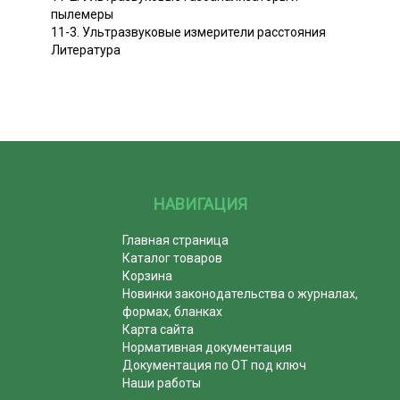
пылемеры
11-3. Ультразвуковые измерители расстояния
Литература
НАВИГАЦИЯ
Главная страница
Каталог товаров
Корзина
Новинки законодательства о журналах,
формах, бланках
Карта сайта
Нормативная документация
Документация по ОТ под ключ
Наши работы