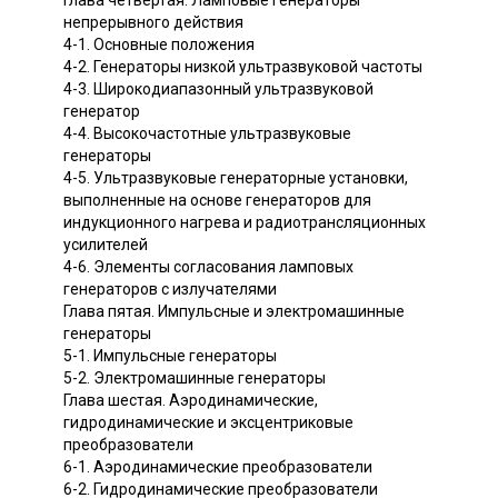
Глава четвертая. Ламповые генераторы
непрерывного действия
4-1. Основные положения
4-2. Генераторы низкой ультразвуковой частоты
4-3. Широкодиапазонный ультразвуковой
генератор
4-4. Высокочастотные ультразвуковые
генераторы
4-5. Ультразвуковые генераторные установки,
выполненные на основе генераторов для
индукционного нагрева и радиотрансляционных
усилителей
4-6. Элементы согласования ламповых
генераторов с излучателями
Глава пятая. Импульсные и электромашинные
генераторы
5-1. Импульсные генераторы
5-2. Электромашинные генераторы
Глава шестая. Аэродинамические,
гидродинамические и эксцентриковые
преобразователи
6-1. Аэродинамические преобразователи
6-2. Гидродинамические преобразователи