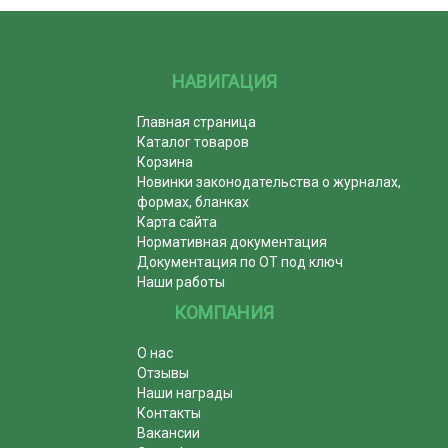
НАВИГАЦИЯ
Главная страница
Каталог товаров
Корзина
Новинки законодательства о журналах,
формах, бланках
Карта сайта
Нормативная документация
Документация по ОТ под ключ
Наши работы
КОМПАНИЯ
О нас
Отзывы
Наши награды
Контакты
Вакансии