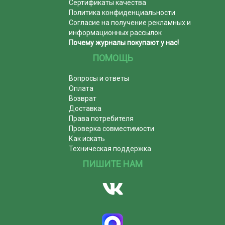
Сертификаты качества
Политика конфиденциальности
Согласие на получение рекламных и
информационных рассылок
Почему журналы покупают у нас!
ПОМОЩЬ
Вопросы и ответы
Оплата
Возврат
Доставка
Права потребителя
Проверка совместимости
Как искать
Техническая поддержка
ПИШИТЕ НАМ