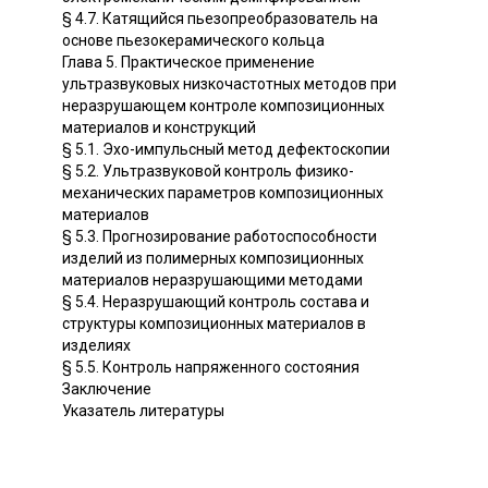
§ 4.7. Катящийся пьезопреобразователь на
основе пьезокерамического кольца
Глава 5. Практическое применение
ультразвуковых низкочастотных методов при
неразрушающем контроле композиционных
материалов и конструкций
§ 5.1. Эхо-импульсный метод дефектоскопии
§ 5.2. Ультразвуковой контроль физико-
механических параметров композиционных
материалов
§ 5.3. Прогнозирование работоспособности
изделий из полимерных композиционных
материалов неразрушающими методами
§ 5.4. Неразрушающий контроль состава и
структуры композиционных материалов в
изделиях
§ 5.5. Контроль напряженного состояния
Заключение
Указатель литературы