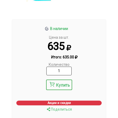
В наличии
Цена за шт.
635
Итого:
635.00
Количество
Купить
Акции и скидки
Поделиться