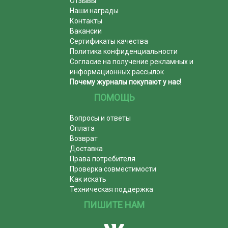
Отзывы
Наши награды
Контакты
Вакансии
Сертификаты качества
Политика конфиденциальности
Согласие на получение рекламных и
информационных рассылок
Почему журналы покупают у нас!
ПОМОЩЬ
Вопросы и ответы
Оплата
Возврат
Доставка
Права потребителя
Проверка совместимости
Как искать
Техническая поддержка
ПИШИТЕ НАМ