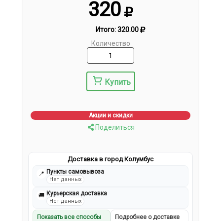
320
Итого:
320.00
Количество
Купить
Акции и скидки
Поделиться
Доставка в город Колумбус
Пункты самовывоза
📍
Нет данных
Курьерская доставка
🚚
Нет данных
Показать все способы
Подробнее о доставке