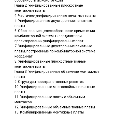
особенности их конструкций
Глава 2. Унифицированные плоскостные
монтажные платы
4. Частично-унифицированные печатные платы
5. Унифицированные двусторонние печатные
платы
6. Обоснование целесообразности применения
комбинаторной системы координат при
проектировании унифицированных плат
7. Унифицированные двусторонние печатные
платы, построенные по комбинаторной системе
координат
8. Унифицированные плоскостные тканые
монтажные платы
Глава 3. Унифицированные объемные монтажные
платы
9. Структуры пространственных решеток
10. Унифицированные многослойные печатные
платы
11. Унифицированные платы с объемным
монтажом
12. Унифицированные объемные тканые платы
13. Комбинированные монтажные платы