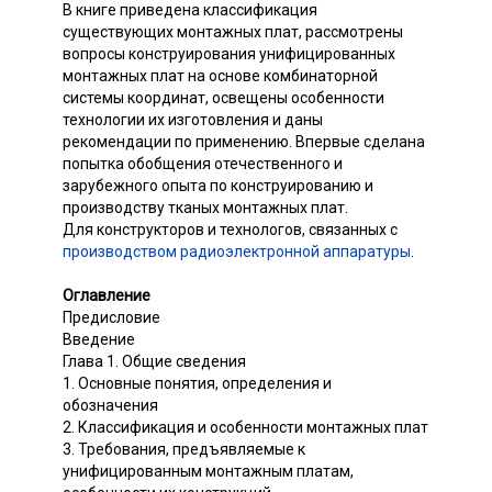
В книге приведена классификация
существующих монтажных плат, рассмотрены
вопросы конструирования унифицированных
монтажных плат на основе комбинаторной
системы координат, освещены особенности
технологии их изготовления и даны
рекомендации по применению. Впервые сделана
попытка обобщения отечественного и
зарубежного опыта по конструированию и
производству тканых монтажных плат.
Для конструкторов и технологов, связанных с
производством радиоэлектронной аппаратуры
.
Оглавление
Предисловие
Введение
Глава 1. Общие сведения
1. Основные понятия, определения и
обозначения
2. Классификация и особенности монтажных плат
3. Требования, предъявляемые к
унифицированным монтажным платам,