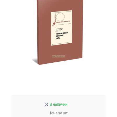
В наличии
Цена за шт.