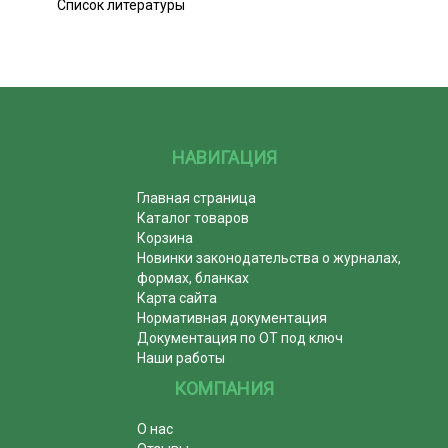
Список литературы
НАВИГАЦИЯ
Главная страница
Каталог товаров
Корзина
Новинки законодательства о журналах,
формах, бланках
Карта сайта
Нормативная документация
Документация по ОТ под ключ
Наши работы
КОМПАНИЯ
О нас