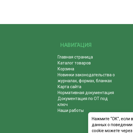
НАВИГАЦИЯ
Главная страница
Каталог товаров
Корзина
Новинки законодательства о
журналах, формах, бланках
Карта сайта
Нормативная документация
Документация по ОТ под
ключ
Наши работы
Нажмите “ОК”, если 
данных о поведении 
cookie можете через