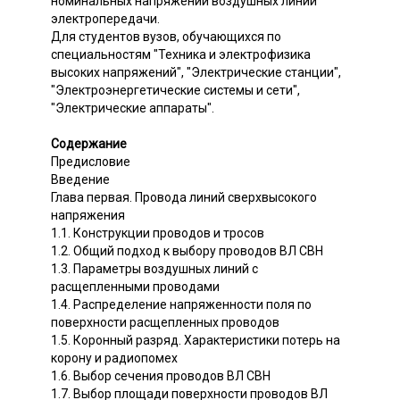
номинальных напряжений воздушных линий
электропередачи.
Для студентов вузов, обучающихся по
специальностям "Техника и электрофизика
высоких напряжений", "Электрические станции",
"Электроэнергетические системы и сети",
"Электрические аппараты".
Содержание
Предисловие
Введение
Глава первая. Провода линий сверхвысокого
напряжения
1.1. Конструкции проводов и тросов
1.2. Общий подход к выбору проводов ВЛ СВН
1.3. Параметры воздушных линий с
расщепленными проводами
1.4. Распределение напряженности поля по
поверхности расщепленных проводов
1.5. Коронный разряд. Характеристики потерь на
корону и радиопомех
1.6. Выбор сечения проводов ВЛ СВН
1.7. Выбор площади поверхности проводов ВЛ