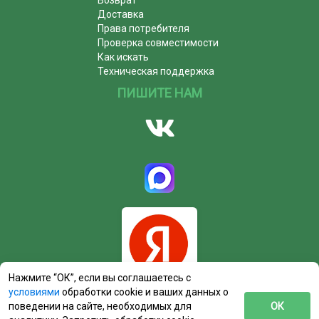
Возврат
Доставка
Права потребителя
Проверка совместимости
Как искать
Техническая поддержка
ПИШИТЕ НАМ
Нажмите “ОК”, если вы соглашаетесь с
условиями
обработки cookie и ваших данных о
поведении на сайте, необходимых для
ОК