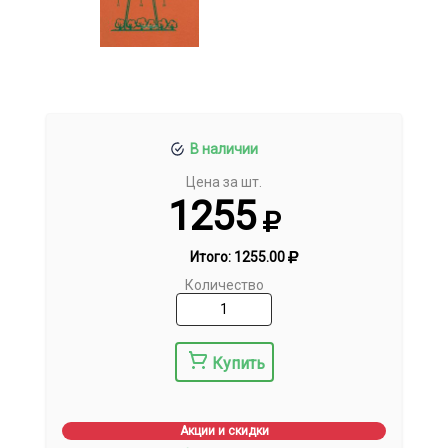
В наличии
Цена за шт.
1255
Итого:
1255.00
Количество
Купить
Акции и скидки