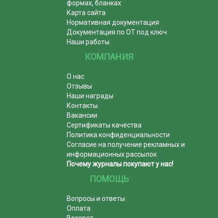
формах, бланках
Карта сайта
Нормативная документация
Документация по ОТ под ключ
Наши работы
КОМПАНИЯ
О нас
Отзывы
Наши награды
Контакты
Вакансии
Сертификаты качества
Политика конфиденциальности
Согласие на получение рекламных и
информационных рассылок
Почему журналы покупают у нас!
ПОМОЩЬ
Вопросы и ответы
Оплата