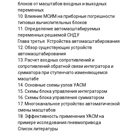
блоков от масштабов входных и выходных
переменных
10. Влияние МСИМ на приборные погрешности
типовых вычислительных блоков
11. Определение автомасштабируемых
переменных решаемой СНДУ
Глава третья. Устройства автомасштабирования
12. Обзор существующих устройств
автомасштабирования
13. Расчет входных сопротивлений и
сопротивлений обратной связи интегратора и
сумматора при ступенчато изменяющемся
масштабе
14. Основные схемы узлов УACM
15. Схемы блока управления интегратором
16. Схемы блока управления сумматором
17. Многоканальное устройство автоматической
смены масштабов
18. Эффективность применения УАСМ на
примере исследования пневмопривода
Список литературы