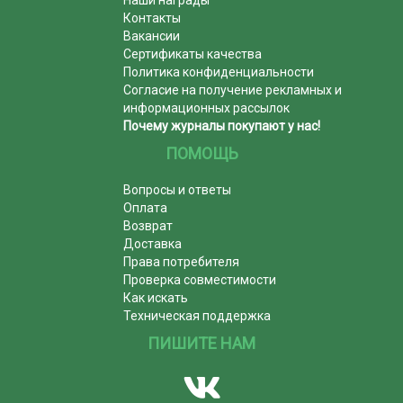
Наши награды
Контакты
Вакансии
Сертификаты качества
Политика конфиденциальности
Согласие на получение рекламных и
информационных рассылок
Почему журналы покупают у нас!
ПОМОЩЬ
Вопросы и ответы
Оплата
Возврат
Доставка
Права потребителя
Проверка совместимости
Как искать
Техническая поддержка
ПИШИТЕ НАМ