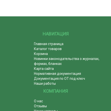
НАВИГАЦИЯ
Главная страница
Каталог товаров
Корзина
Новинки законодательства о журналах,
формах, бланках
Карта сайта
Нормативная документация
Документация по ОТ под ключ
Наши работы
КОМПАНИЯ
О нас
Отзывы