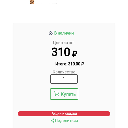
В наличии
Цена за шт.
310
Итого:
310.00
Количество
Купить
Акции и скидки
Поделиться