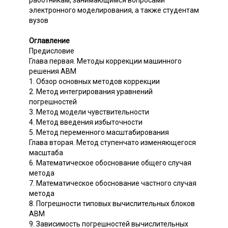
работникам, занимающимся вопросами
электронного моделирования, а также студентам
вузов
Оглавление
Предисловие
Глава первая. Методы коррекции машинного
решения АВМ
1. Обзор основных методов коррекции
2. Метод интегрирования уравнений
погрешностей
3. Метод модели чувствительности
4. Метод введения избыточности
5. Метод переменного масштабирования
Глава вторая. Метод ступенчато изменяющегося
масштаба
6. Математическое обоснование общего случая
метода
7. Математическое обоснование частного случая
метода
8. Погрешности типовых вычислительных блоков
АВМ
9. Зависимость погрешностей вычислительных