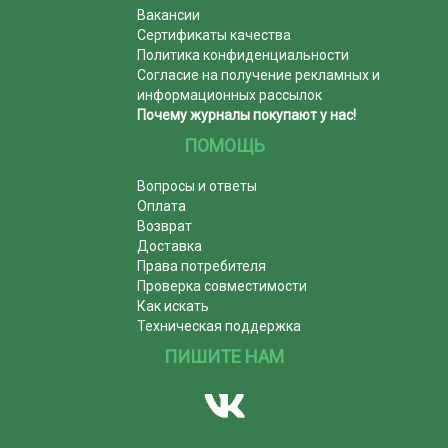
Вакансии
Сертификаты качества
Политика конфиденциальности
Согласие на получение рекламных и
информационных рассылок
Почему журналы покупают у нас!
ПОМОЩЬ
Вопросы и ответы
Оплата
Возврат
Доставка
Права потребителя
Проверка совместимости
Как искать
Техническая поддержка
ПИШИТЕ НАМ