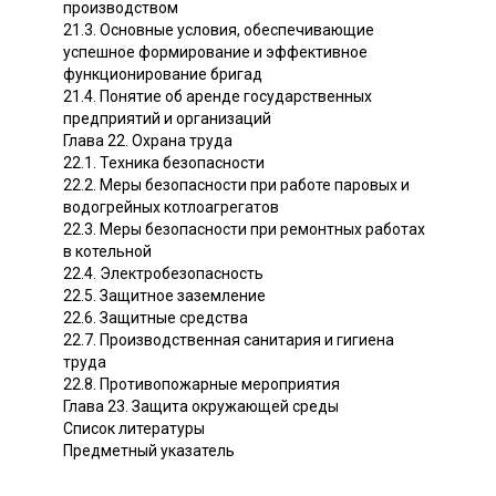
производством
21.3. Основные условия, обеспечивающие
успешное формирование и эффективное
функционирование бригад
21.4. Понятие об аренде государственных
предприятий и организаций
Глава 22. Охрана труда
22.1. Техника безопасности
22.2. Меры безопасности при работе паровых и
водогрейных котлоагрегатов
22.3. Меры безопасности при ремонтных работах
в котельной
22.4. Электробезопасность
22.5. Защитное заземление
22.6. Защитные средства
22.7. Производственная санитария и гигиена
труда
22.8. Противопожарные мероприятия
Глава 23. Защита окружающей среды
Список литературы
Предметный указатель