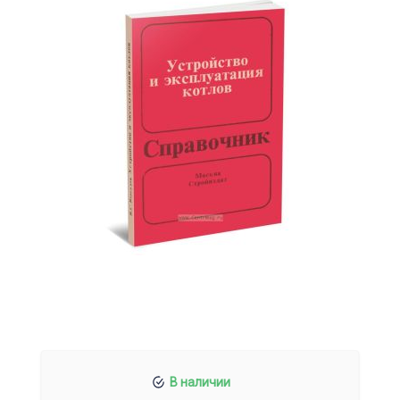
В наличии