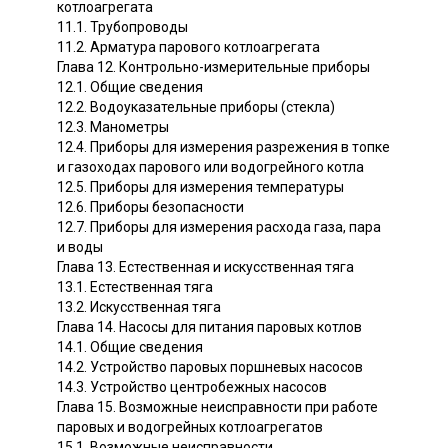
котлоагрегата
11.1. Трубопроводы
11.2. Арматура парового котлоагрегата
Глава 12. Контрольно-измерительные приборы
12.1. Общие сведения
12.2. Водоуказательные приборы (стекла)
12.3. Манометры
12.4. Приборы для измерения разрежения в топке
и газоходах парового или водогрейного котла
12.5. Приборы для измерения температуры
12.6. Приборы безопасности
12.7. Приборы для измерения расхода газа, пара
и воды
Глава 13. Естественная и искусственная тяга
13.1. Естественная тяга
13.2. Искусственная тяга
Глава 14. Насосы для питания паровых котлов
14.1. Общие сведения
14.2. Устройство паровых поршневых насосов
14.3. Устройство центробежных насосов
Глава 15. Возможные неисправности при работе
паровых и водогрейных котлоагрегатов
15.1. Возможные неисправности