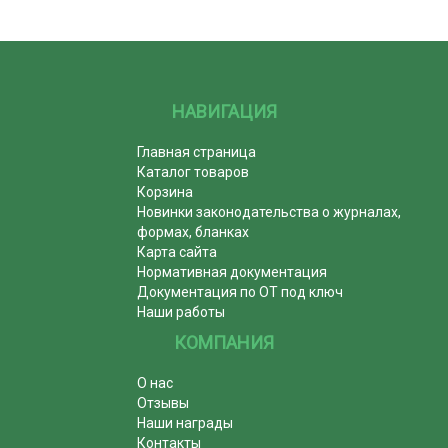
НАВИГАЦИЯ
Главная страница
Каталог товаров
Корзина
Новинки законодательства о журналах,
формах, бланках
Карта сайта
Нормативная документация
Документация по ОТ под ключ
Наши работы
КОМПАНИЯ
О нас
Отзывы
Наши награды
Контакты