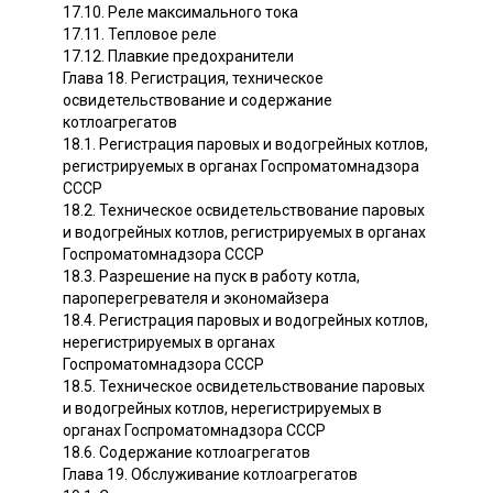
17.10. Реле максимального тока
17.11. Тепловое реле
17.12. Плавкие предохранители
Глава 18. Регистрация, техническое
освидетельствование и содержание
котлоагрегатов
18.1. Регистрация паровых и водогрейных котлов,
регистрируемых в органах Госпроматомнадзора
СССР
18.2. Техническое освидетельствование паровых
и водогрейных котлов, регистрируемых в органах
Госпроматомнадзора СССР
18.3. Разрешение на пуск в работу котла,
пароперегревателя и экономайзера
18.4. Регистрация паровых и водогрейных котлов,
нерегистрируемых в органах
Госпроматомнадзора СССР
18.5. Техническое освидетельствование паровых
и водогрейных котлов, нерегистрируемых в
органах Госпроматомнадзора СССР
18.6. Содержание котлоагрегатов
Глава 19. Обслуживание котлоагрегатов