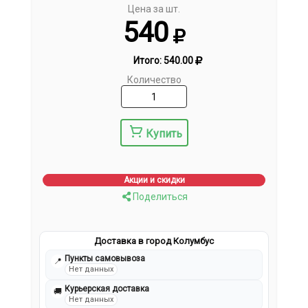
Цена за шт.
540
Итого:
540.00
Количество
Купить
Акции и скидки
Поделиться
Доставка в город Колумбус
Пункты самовывоза
📍
Нет данных
Курьерская доставка
🚚
Нет данных