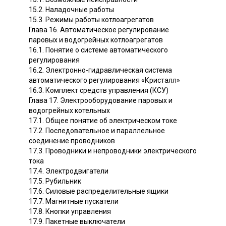
15.2. Наладочные работы
15.3. Режимы работы котлоагрегатов
Глава 16. Автоматическое регулирование
паровых и водогрейных котлоагрегатов
16.1. Понятие о системе автоматического
регулирования
16.2. Электронно-гидравлическая система
автоматического регулирования «Кристалл»
16.3. Комплект средств управления (КСУ)
Глава 17. Электрооборудование паровых и
водогрейных котельных
17.1. Общее понятие об электрическом токе
17.2. Последовательное и параллельное
соединение проводников
17.3. Проводники и непроводники электрического
тока
17.4. Электродвигатели
17.5. Рубильник
17.6. Силовые распределительные ящики
17.7. Магнитные пускатели
17.8. Кнопки управления
17.9. Пакетные выключатели