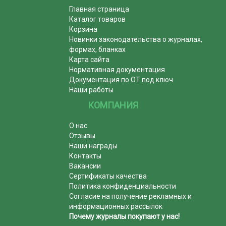
Главная страница
Каталог товаров
Корзина
Новинки законодательства о журналах,
формах, бланках
Карта сайта
Нормативная документация
Документация по ОТ под ключ
Наши работы
КОМПАНИЯ
О нас
Отзывы
Наши награды
Контакты
Вакансии
Сертификаты качества
Политика конфиденциальности
Согласие на получение рекламных и
информационных рассылок
Почему журналы покупают у нас!