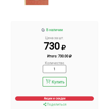
В наличии
Цена за шт.
730
Итого:
730.00
Количество
Купить
Акции и скидки
Поделиться