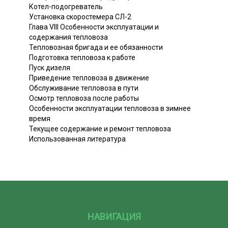
Котел-подогреватель
Установка скоростемера СЛ-2
Глава VIII Особенности эксплуатации и
содержания тепловоза
Тепловозная бригада и ее обязанности
Подготовка тепловоза к работе
Пуск дизеля
Приведение тепловоза в движение
Обслуживание тепловоза в пути
Осмотр тепловоза после работы
Особенности эксплуатации тепловоза в зимнее
время
Текущее содержание и ремонт тепловоза
Использованная литература
НАВИГАЦИЯ