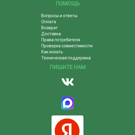
ПОМОЩЬ
Вопросы и ответы
Оплата
Возврат
Доставка
Права потребителя
Проверка совместимости
Как искать
Техническая поддержка
ПИШИТЕ НАМ