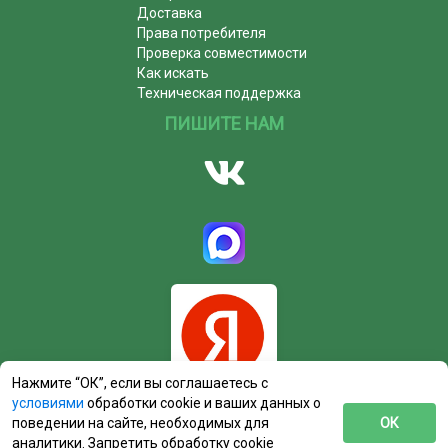
Доставка
Права потребителя
Проверка совместимости
Как искать
Техническая поддержка
ПИШИТЕ НАМ
Нажмите “ОК”, если вы соглашаетесь с
условиями
обработки cookie и ваших данных о
поведении на сайте, необходимых для
ОК
аналитики. Запретить обработку cookie