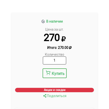
В наличии
Цена за шт.
270
Итого:
270.00
Количество
Купить
Акции и скидки
Поделиться