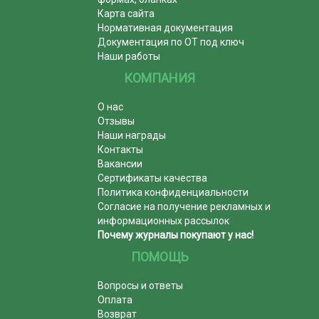
Карта сайта
Нормативная документация
Документация по ОТ под ключ
Наши работы
КОМПАНИЯ
О нас
Отзывы
Наши награды
Контакты
Вакансии
Сертификаты качества
Политика конфиденциальности
Согласие на получение рекламных и
информационных рассылок
Почему журналы покупают у нас!
ПОМОЩЬ
Вопросы и ответы
Оплата
Возврат