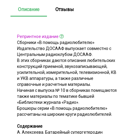
Описание
Отзывы
Репринтное издание
Сборники «В помощь радиолюбителю»
Издательство ДОСААФ выпускает совместно с
Центральным радиоклубом ДОСААФ.
В этих сборниках даются описания любительских
конструкций приемной, звукозаписывающей,
усилительной, измерительной, телевизионной, КВ
и УКВ аппаратуры, а также различные
справочные и расчетные материалы.
Начиная с выпуска № 10 в сборниках помещаются
также материалы по тематике бывшей
«Библиотеки журнала «Радио».
Брошюры серии «В помощь радиолюбителю»
рассчитаны на широкие круги радиолюбителей.
Содержание
A. Алексеева. Батарейный супергетеродин