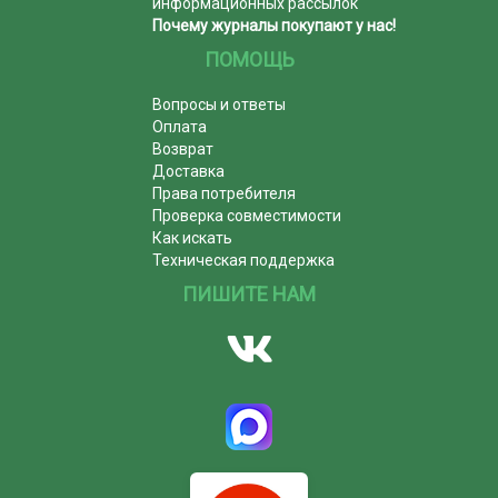
информационных рассылок
Почему журналы покупают у нас!
ПОМОЩЬ
Вопросы и ответы
Оплата
Возврат
Доставка
Права потребителя
Проверка совместимости
Как искать
Техническая поддержка
ПИШИТЕ НАМ