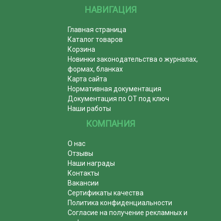
НАВИГАЦИЯ
Главная страница
Каталог товаров
Корзина
Новинки законодательства о журналах,
формах, бланках
Карта сайта
Нормативная документация
Документация по ОТ под ключ
Наши работы
КОМПАНИЯ
О нас
Отзывы
Наши награды
Контакты
Вакансии
Сертификаты качества
Политика конфиденциальности
Согласие на получение рекламных и