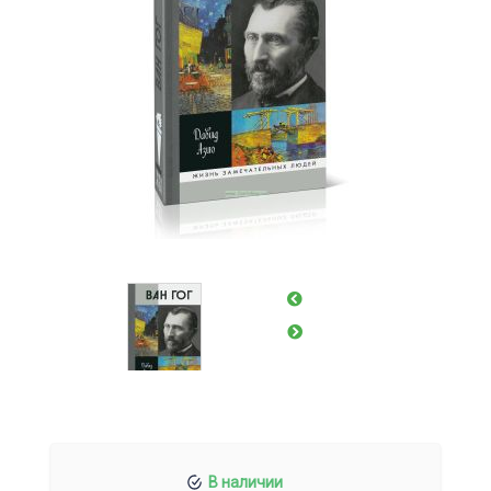
В наличии