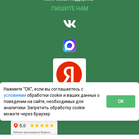
ПИШИТЕ НАМ
Нажмите “ОК”, если вы соглашаетесь с
условиями
обработки cookie и ваших данных о
поведении на сайте, необходимых для
ОК
аналитики. Запретить обработку cookie
можете через браузер