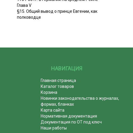
Глава V
§15. Общий вывод о принце Евгении, как
полководце
НАВИГАЦИЯ
Главная страница
Каталог товаров
Корзина
Новинки законодательства о журналах,
формах, бланках
Карта сайта
Нормативная документация
Документация по ОТ под ключ
Наши работы