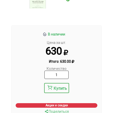
В наличии
Цена за шт.
630
Итого:
630.00
Количество
Купить
Акции и скидки
Поделиться