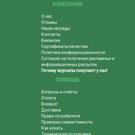
КОМПАНИЯ
О нас
Отзывы
Наши награды
Контакты
Вакансии
Сертификаты качества
Политика конфиденциальности
Согласие на получение рекламных и
информационных рассылок
Почему журналы покупают у нас!
ПОМОЩЬ
Вопросы и ответы
Оплата
Возврат
Доставка
Права потребителя
Проверка совместимости
Как искать
Техническая поддержка