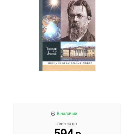
В наличии
Цена за шт.
594