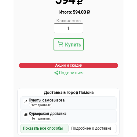
Итого:
594.00
Количество
Купить
Акции и скидки
Поделиться
Доставка в город Помона
Пункты самовывоза
📍
Нет данных
Курьерская доставка
🚚
Нет данных
Показать все способы
Подробнее о доставке