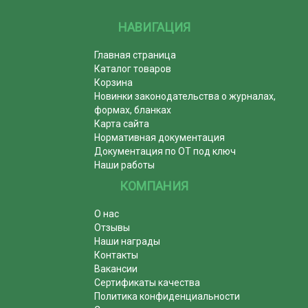
НАВИГАЦИЯ
Главная страница
Каталог товаров
Корзина
Новинки законодательства о журналах,
формах, бланках
Карта сайта
Нормативная документация
Документация по ОТ под ключ
Наши работы
КОМПАНИЯ
О нас
Отзывы
Наши награды
Контакты
Вакансии
Сертификаты качества
Политика конфиденциальности