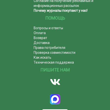
Согласие на получение рекламных и
информационных рассылок
Почему журналы покупают у нас!
ПОМОЩЬ
Вопросы и ответы
Оплата
Возврат
Доставка
Права потребителя
Проверка совместимости
Как искать
Техническая поддержка
ПИШИТЕ НАМ